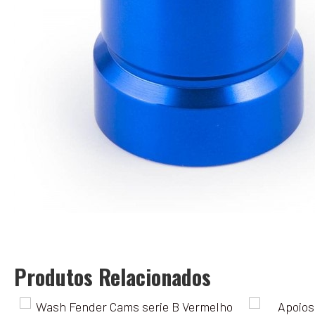
Produtos Relacionados