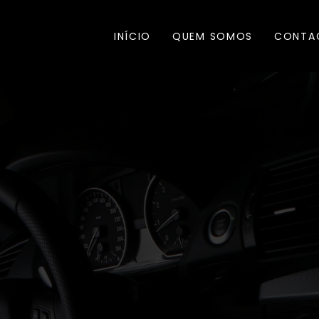
INÍCIO
QUEM SOMOS
CONTA