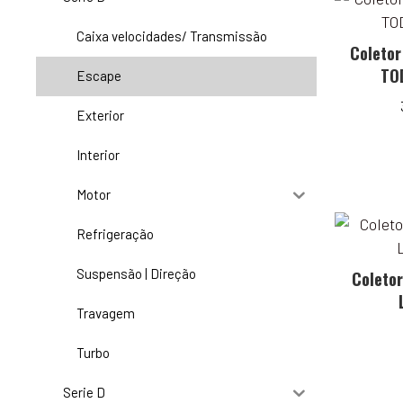
Caixa velocidades/ Transmissão
Coletor
TOD
Escape
Exterior
Interior
Motor
Refrigeração
Suspensão | Direção
Coletor
Travagem
Turbo
Serie D