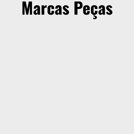
Marcas Peças