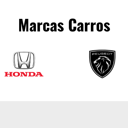
Marcas Carros