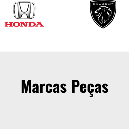
Marcas Peças