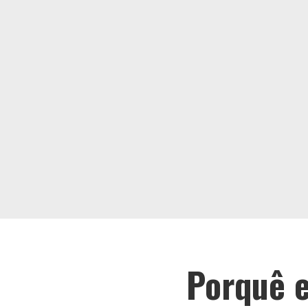
Porquê e