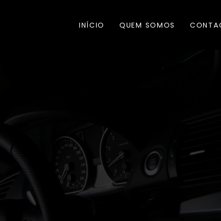
INÍCIO
QUEM SOMOS
CONTA