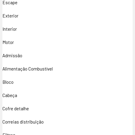
Escape
Exterior
Interior
Motor
Admissão
Alimentação Combustível
Bloco
Cabeça
Cofre detalhe
Correias distribuição