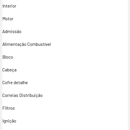
Interior
Motor
Admissão
Alimentação Combustível
Bloco
Cabeça
Cofre detalhe
Correias Distribuição
Filtros
Ignição