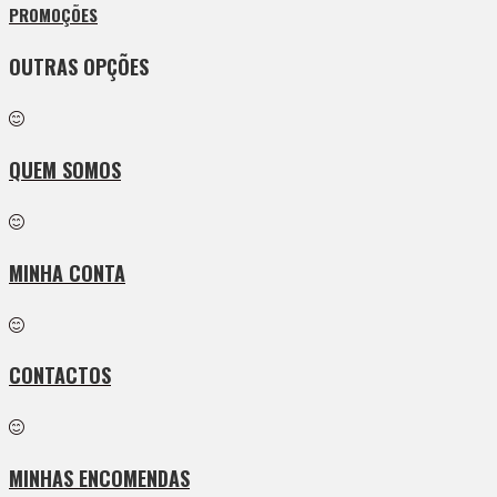
PROMOÇÕES
OUTRAS OPÇÕES
QUEM SOMOS
MINHA CONTA
CONTACTOS
MINHAS ENCOMENDAS