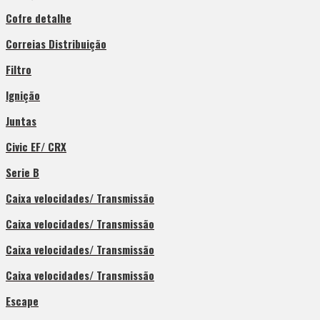
Cofre detalhe
Correias Distribuição
Filtro
Ignição
Juntas
Civic EF/ CRX
Serie B
Caixa velocidades/ Transmissão
Caixa velocidades/ Transmissão
Caixa velocidades/ Transmissão
Caixa velocidades/ Transmissão
Escape