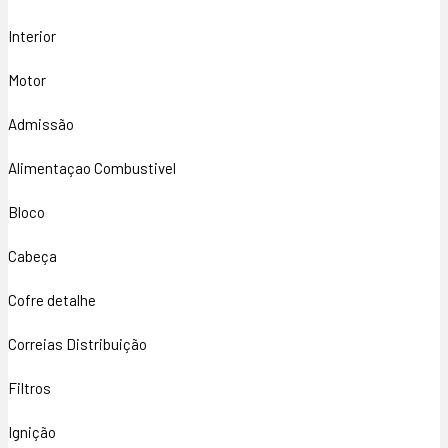
Interior
Motor
Admissão
Alimentaçao Combustivel
Bloco
Cabeça
Cofre detalhe
Correias Distribuição
Filtros
Ignição