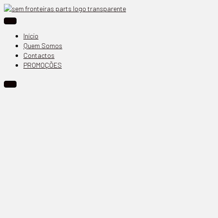
Início
Quem Somos
Contactos
PROMOÇÕES