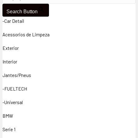
Search Button
-Car Detail
Acessorios de Limpeza
Exterior
Interior
Jantes/Pneus
-FUELTECH
-Universal
BMW
Serie 1