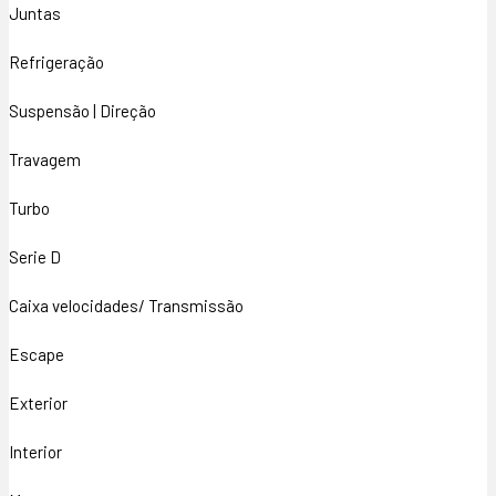
Juntas
Refrigeração
Suspensão | Direção
Travagem
Turbo
Serie D
Caixa velocidades/ Transmissão
Escape
Exterior
Interior