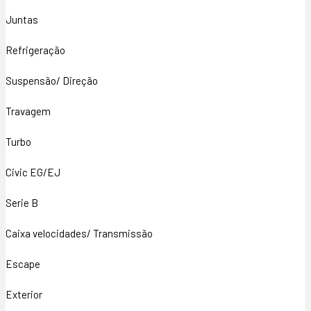
Juntas
Refrigeração
Suspensão/ Direção
Travagem
Turbo
Civic EG/EJ
Serie B
Caixa velocidades/ Transmissão
Escape
Exterior