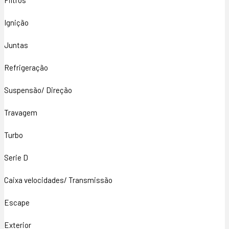
Filtros
Ignição
Juntas
Refrigeração
Suspensão/ Direção
Travagem
Turbo
Serie D
Caixa velocidades/ Transmissão
Escape
Exterior