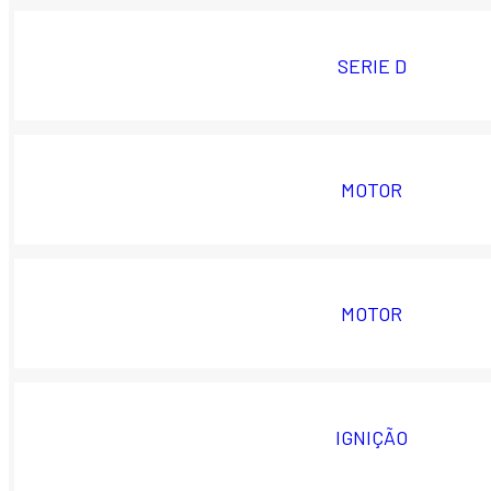
SERIE D
MOTOR
MOTOR
IGNIÇÃO