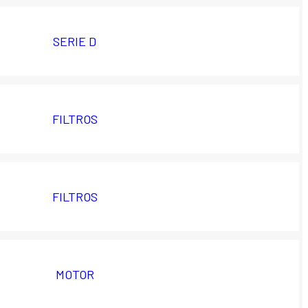
SERIE D
FILTROS
FILTROS
MOTOR