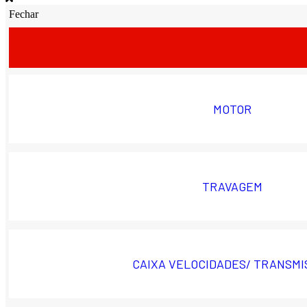
Fechar
MOTOR
TRAVAGEM
CAIXA VELOCIDADES/ TRANSMI