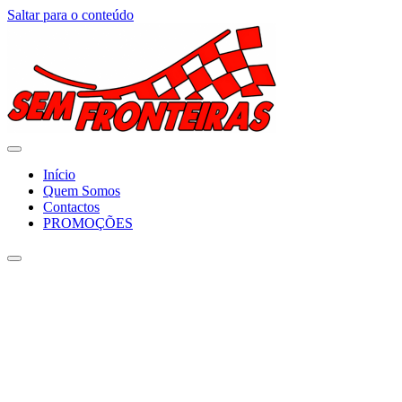
Saltar para o conteúdo
Início
Quem Somos
Contactos
PROMOÇÕES