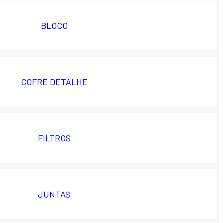
BLOCO
COFRE DETALHE
FILTROS
JUNTAS