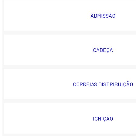
ADMISSÃO
CABEÇA
CORREIAS DISTRIBUIÇÃO
IGNIÇÃO