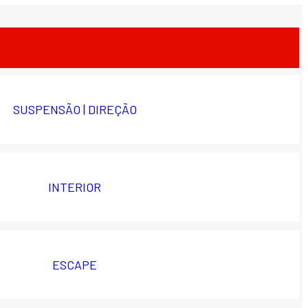
SUSPENSÃO | DIREÇÃO
INTERIOR
ESCAPE