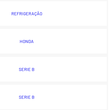
REFRIGERAÇÃO
HONDA
SERIE B
SERIE B