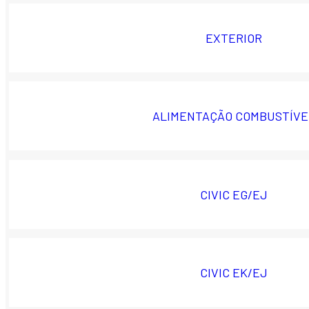
EXTERIOR
ALIMENTAÇÃO COMBUSTÍVE
CIVIC EG/EJ
CIVIC EK/EJ