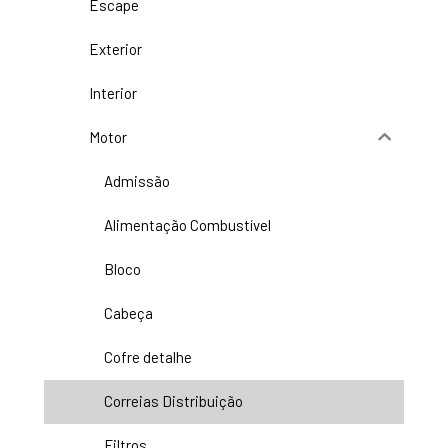
Escape
Exterior
Interior
Motor
Admissão
Alimentação Combustível
Bloco
Cabeça
Cofre detalhe
Correias Distribuição
Filtros