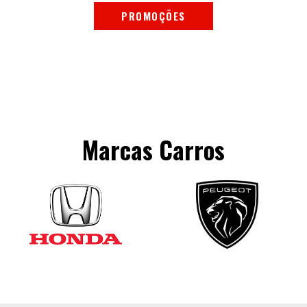
PROMOÇÕES
Marcas Carros