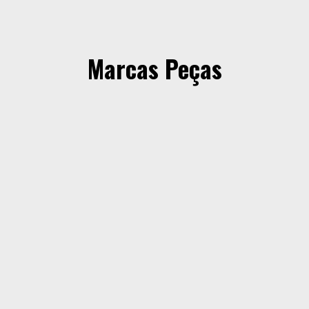
Marcas Peças