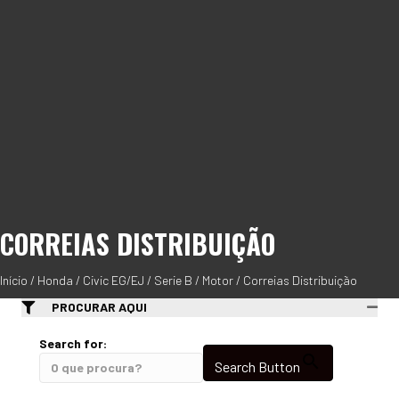
CORREIAS DISTRIBUIÇÃO
Início
/
Honda
/
Civic EG/EJ
/
Serie B
/
Motor
/ Correias Distribuição
PROCURAR AQUI
Search for:
Search Button