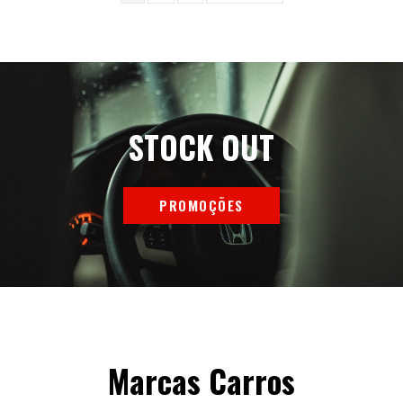
STOCK OUT
PROMOÇÕES
Marcas Carros