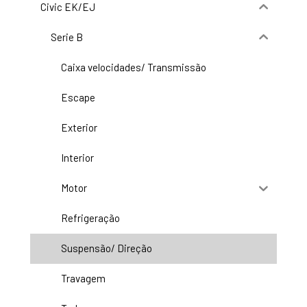
Civic EK/EJ
Serie B
Caixa velocidades/ Transmissão
Escape
Exterior
Interior
Motor
Refrigeração
Suspensão/ Direção
Travagem