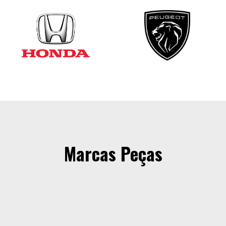
Marcas Peças