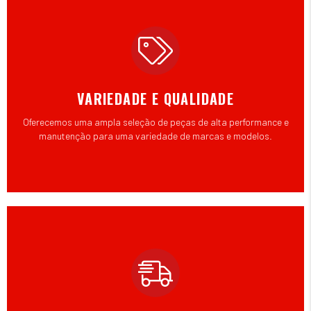
VARIEDADE E QUALIDADE
Oferecemos uma ampla seleção de peças de alta performance e
manutenção para uma variedade de marcas e modelos.