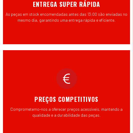
ENTREGA SUPER RÁPIDA
As peças em stock encomendadas antes das 13:00 são enviadas no
mesmo dia, garantindo uma entrega rápida e eficiente.
PREÇOS COMPETITIVOS
Comprometemo-nos a oferecer preços acessíveis, mantendo a
qualidade e a durabilidade das peças.