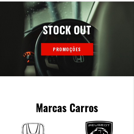
STOCK OUT
PROMOÇÕES
Marcas Carros