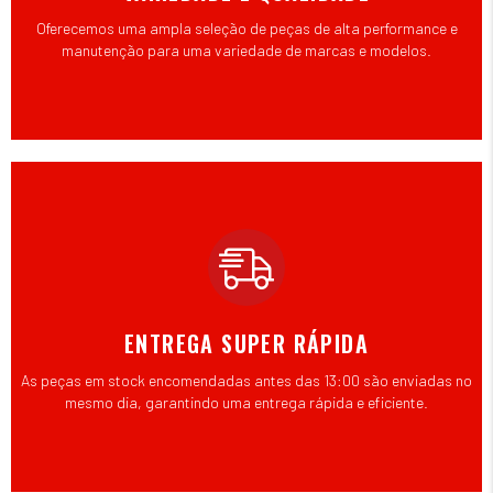
Oferecemos uma ampla seleção de peças de alta performance e
manutenção para uma variedade de marcas e modelos.
ENTREGA SUPER RÁPIDA
As peças em stock encomendadas antes das 13:00 são enviadas no
mesmo dia, garantindo uma entrega rápida e eficiente.