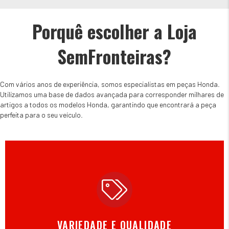
Porquê escolher a Loja
SemFronteiras?
Com vários anos de experiência, somos especialistas em peças Honda.
Utilizamos uma base de dados avançada para corresponder milhares de
artigos a todos os modelos Honda, garantindo que encontrará a peça
perfeita para o seu veículo.
VARIEDADE E QUALIDADE