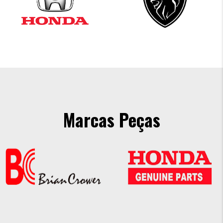
Marcas Peças