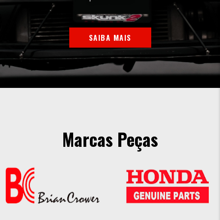
SAIBA MAIS
Marcas Peças