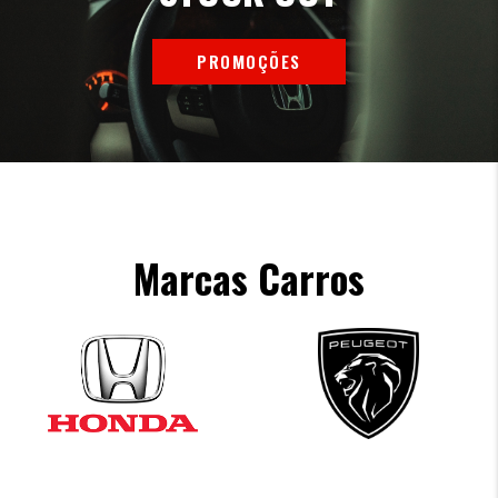
PROMOÇÕES
Marcas Carros