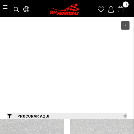
0
PROCURAR AQUI