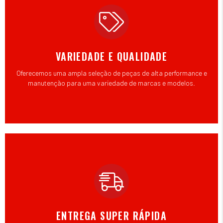
VARIEDADE E QUALIDADE
Oferecemos uma ampla seleção de peças de alta performance e
manutenção para uma variedade de marcas e modelos.
ENTREGA SUPER RÁPIDA