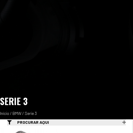
SERIE 3
Início
/
BMW
/ Serie 3
PROCURAR AQUI