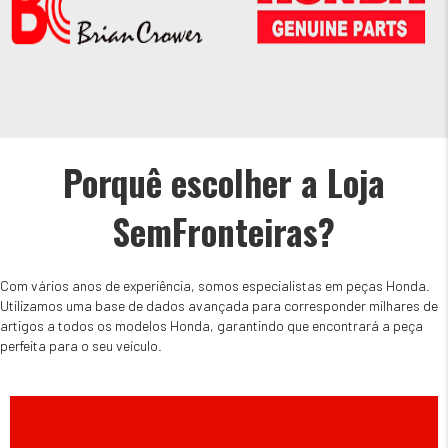
Porquê escolher a Loja
SemFronteiras?
Com vários anos de experiência, somos especialistas em peças Honda.
Utilizamos uma base de dados avançada para corresponder milhares de
artigos a todos os modelos Honda, garantindo que encontrará a peça
perfeita para o seu veículo.