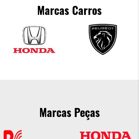
Marcas Carros
Marcas Peças