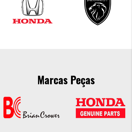
Marcas Peças