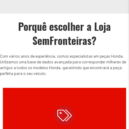
Porquê escolher a Loja
SemFronteiras?
Com vários anos de experiência, somos especialistas em peças Honda.
Utilizamos uma base de dados avançada para corresponder milhares de
artigos a todos os modelos Honda, garantindo que encontrará a peça
perfeita para o seu veículo.