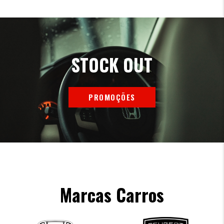
STOCK OUT
PROMOÇÕES
Marcas Carros