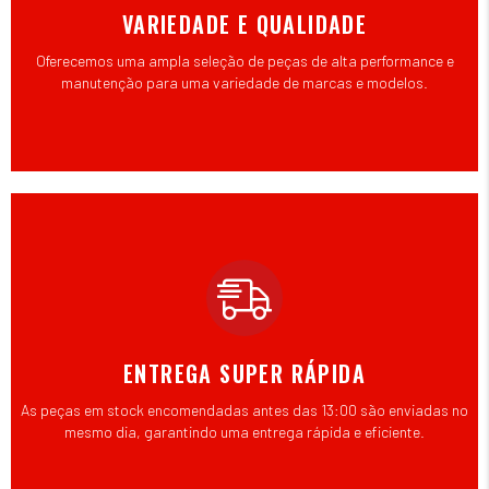
VARIEDADE E QUALIDADE
Oferecemos uma ampla seleção de peças de alta performance e
manutenção para uma variedade de marcas e modelos.
ENTREGA SUPER RÁPIDA
As peças em stock encomendadas antes das 13:00 são enviadas no
mesmo dia, garantindo uma entrega rápida e eficiente.