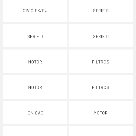
CIVIC EK/EJ
SERIE B
SERIE D
SERIE D
MOTOR
FILTROS
MOTOR
FILTROS
IGNIÇÃO
MOTOR