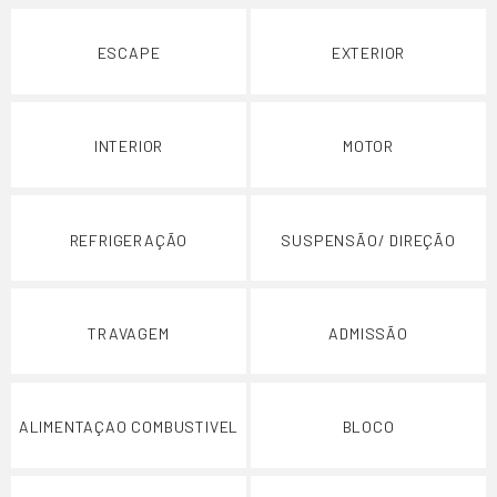
ESCAPE
EXTERIOR
INTERIOR
MOTOR
REFRIGERAÇÃO
SUSPENSÃO/ DIREÇÃO
TRAVAGEM
ADMISSÃO
ALIMENTAÇAO COMBUSTIVEL
BLOCO