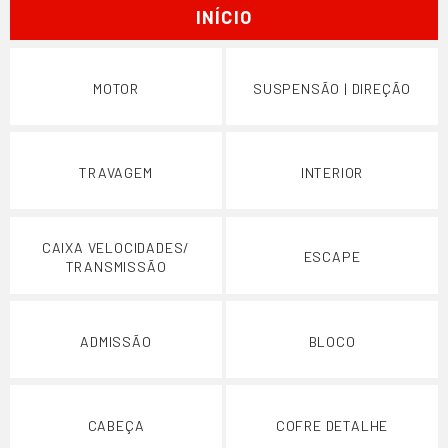
INÍCIO
MOTOR
SUSPENSÃO | DIREÇÃO
TRAVAGEM
INTERIOR
CAIXA VELOCIDADES/
ESCAPE
TRANSMISSÃO
ADMISSÃO
BLOCO
CABEÇA
COFRE DETALHE