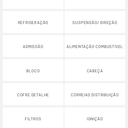
REFRIGERAÇÃO
SUSPENSÃO/ DIREÇÃO
ADMISSÃO
ALIMENTAÇÃO COMBUSTÍVEL
BLOCO
CABEÇA
COFRE DETALHE
CORREIAS DISTRIBUIÇÃO
FILTROS
IGNIÇÃO