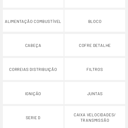
ALIMENTAÇÃO COMBUSTÍVEL
BLOCO
CABEÇA
COFRE DETALHE
CORREIAS DISTRIBUIÇÃO
FILTROS
IGNIÇÃO
JUNTAS
CAIXA VELOCIDADES/
SERIE D
TRANSMISSÃO