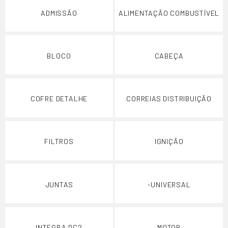
ADMISSÃO
ALIMENTAÇÃO COMBUSTÍVEL
BLOCO
CABEÇA
COFRE DETALHE
CORREIAS DISTRIBUIÇÃO
FILTROS
IGNIÇÃO
JUNTAS
-UNIVERSAL
INTEGRA DC2
MOTOR