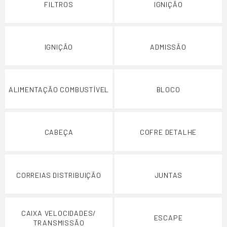
FILTROS
IGNIÇÃO
IGNIÇÃO
ADMISSÃO
ALIMENTAÇÃO COMBUSTÍVEL
BLOCO
CABEÇA
COFRE DETALHE
CORREIAS DISTRIBUIÇÃO
JUNTAS
CAIXA VELOCIDADES/
ESCAPE
TRANSMISSÃO