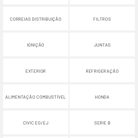
CORREIAS DISTRIBUIÇÃO
FILTROS
IGNIÇÃO
JUNTAS
EXTERIOR
REFRIGERAÇÃO
ALIMENTAÇÃO COMBUSTÍVEL
HONDA
CIVIC EG/EJ
SERIE B