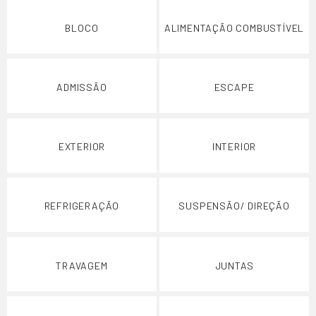
BLOCO
ALIMENTAÇÃO COMBUSTÍVEL
ADMISSÃO
ESCAPE
EXTERIOR
INTERIOR
REFRIGERAÇÃO
SUSPENSÃO/ DIREÇÃO
TRAVAGEM
JUNTAS