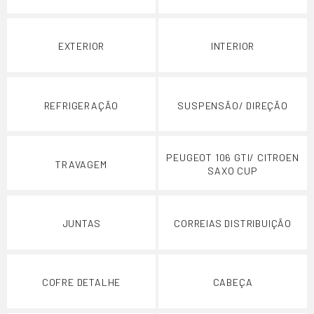
EXTERIOR
INTERIOR
REFRIGERAÇÃO
SUSPENSÃO/ DIREÇÃO
PEUGEOT 106 GTI/ CITROEN
TRAVAGEM
SAXO CUP
JUNTAS
CORREIAS DISTRIBUIÇÃO
COFRE DETALHE
CABEÇA