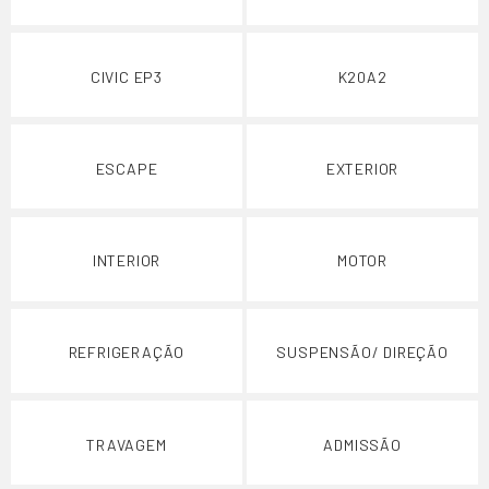
CIVIC EP3
K20A2
ESCAPE
EXTERIOR
INTERIOR
MOTOR
REFRIGERAÇÃO
SUSPENSÃO/ DIREÇÃO
TRAVAGEM
ADMISSÃO