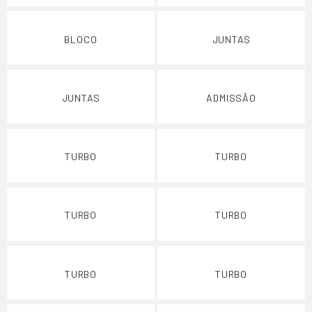
BLOCO
JUNTAS
JUNTAS
ADMISSÃO
TURBO
TURBO
TURBO
TURBO
TURBO
TURBO