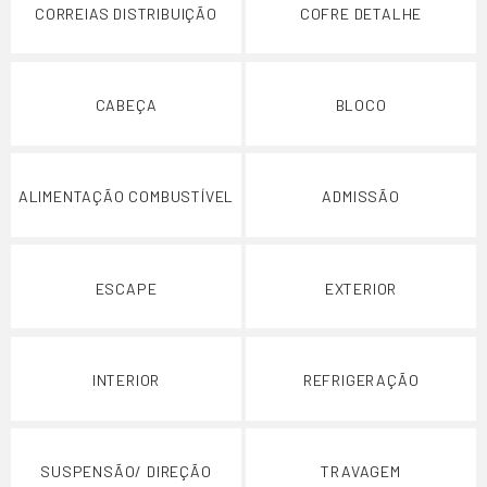
CORREIAS DISTRIBUIÇÃO
COFRE DETALHE
CABEÇA
BLOCO
ALIMENTAÇÃO COMBUSTÍVEL
ADMISSÃO
ESCAPE
EXTERIOR
INTERIOR
REFRIGERAÇÃO
SUSPENSÃO/ DIREÇÃO
TRAVAGEM