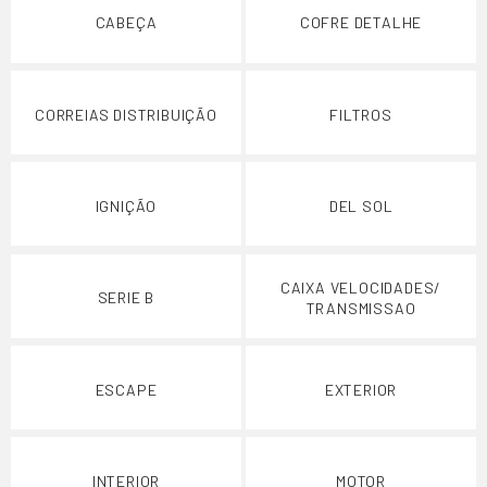
CABEÇA
COFRE DETALHE
CORREIAS DISTRIBUIÇÃO
FILTROS
IGNIÇÃO
DEL SOL
CAIXA VELOCIDADES/
SERIE B
TRANSMISSAO
ESCAPE
EXTERIOR
INTERIOR
MOTOR