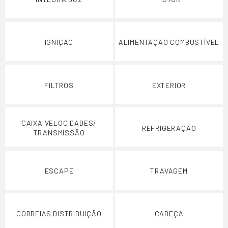
IGNIÇÃO
ALIMENTAÇÃO COMBUSTÍVEL
FILTROS
EXTERIOR
CAIXA VELOCIDADES/
REFRIGERAÇÃO
TRANSMISSÃO
ESCAPE
TRAVAGEM
CORREIAS DISTRIBUIÇÃO
CABEÇA