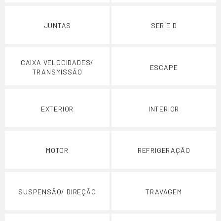
JUNTAS
SERIE D
CAIXA VELOCIDADES/
ESCAPE
TRANSMISSÃO
EXTERIOR
INTERIOR
MOTOR
REFRIGERAÇÃO
SUSPENSÃO/ DIREÇÃO
TRAVAGEM