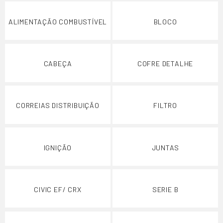
ALIMENTAÇÃO COMBUSTÍVEL
BLOCO
CABEÇA
COFRE DETALHE
CORREIAS DISTRIBUIÇÃO
FILTRO
IGNIÇÃO
JUNTAS
CIVIC EF/ CRX
SERIE B