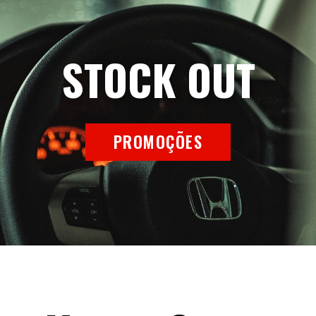
STOCK OUT
PROMOÇÕES