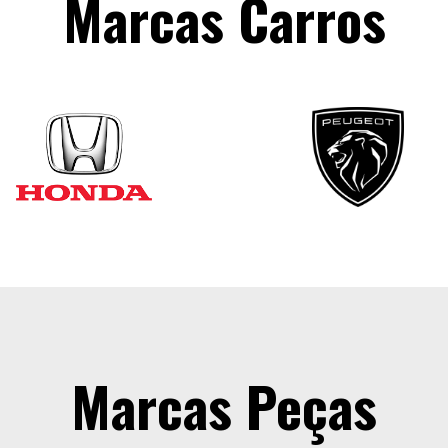
Marcas Carros
Marcas Peças