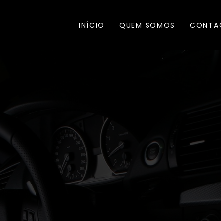
INÍCIO
QUEM SOMOS
CONTA