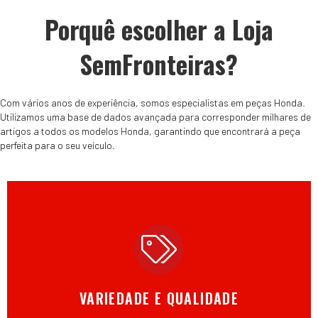
Porquê escolher a Loja
SemFronteiras?
Com vários anos de experiência, somos especialistas em peças Honda.
Utilizamos uma base de dados avançada para corresponder milhares de
artigos a todos os modelos Honda, garantindo que encontrará a peça
perfeita para o seu veículo.
VARIEDADE E QUALIDADE