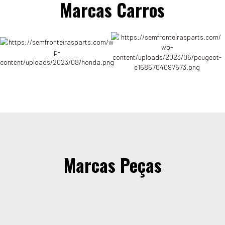
Marcas Carros
Marcas Peças