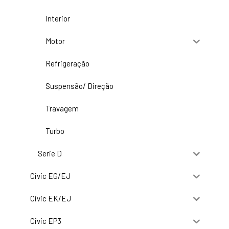
Interior
Motor
Refrigeração
Suspensão/ Direção
Travagem
Turbo
Serie D
Civic EG/EJ
Civic EK/EJ
Civic EP3