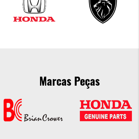
Marcas Peças