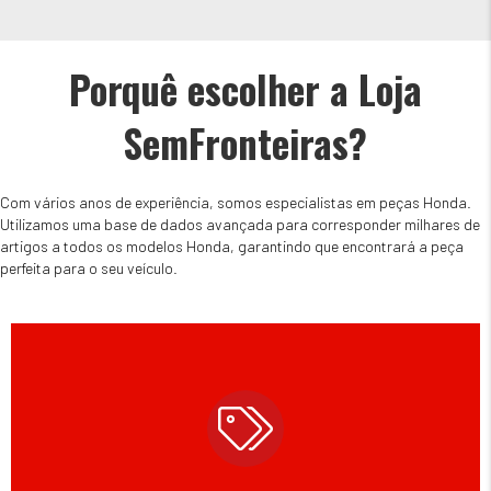
Porquê escolher a Loja
SemFronteiras?
Com vários anos de experiência, somos especialistas em peças Honda.
Utilizamos uma base de dados avançada para corresponder milhares de
artigos a todos os modelos Honda, garantindo que encontrará a peça
perfeita para o seu veículo.