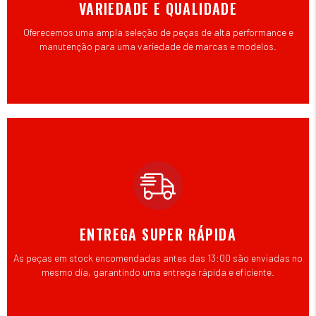
VARIEDADE E QUALIDADE
Oferecemos uma ampla seleção de peças de alta performance e
manutenção para uma variedade de marcas e modelos.
ENTREGA SUPER RÁPIDA
As peças em stock encomendadas antes das 13:00 são enviadas no
mesmo dia, garantindo uma entrega rápida e eficiente.