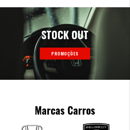
STOCK OUT
PROMOÇÕES
Marcas Carros