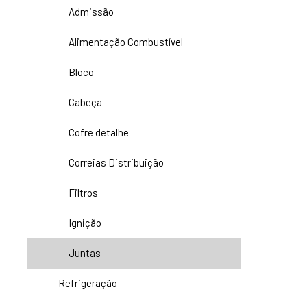
Admissão
Alimentação Combustível
Bloco
Cabeça
Cofre detalhe
Correias Distribuição
Filtros
Ignição
Juntas
Refrigeração