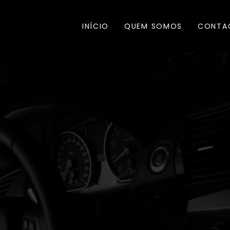
INÍCIO
QUEM SOMOS
CONTA