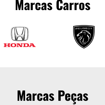
Marcas Carros
Marcas Peças