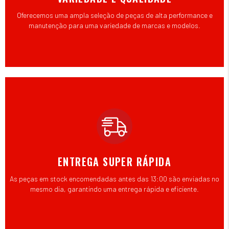
Oferecemos uma ampla seleção de peças de alta performance e
manutenção para uma variedade de marcas e modelos.
ENTREGA SUPER RÁPIDA
As peças em stock encomendadas antes das 13:00 são enviadas no
mesmo dia, garantindo uma entrega rápida e eficiente.