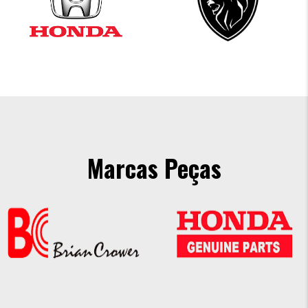
Marcas Peças