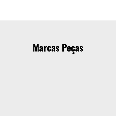
Marcas Peças