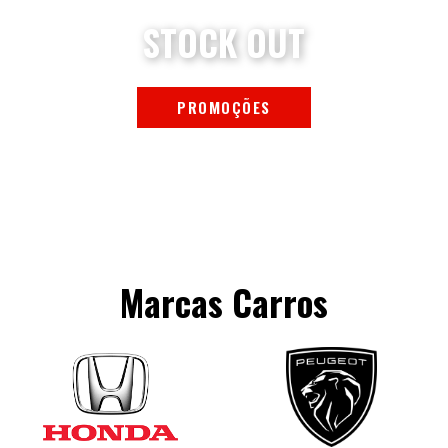
STOCK OUT
PROMOÇÕES
Marcas Carros