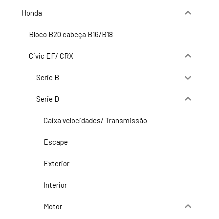
Honda
Bloco B20 cabeça B16/B18
Civic EF/ CRX
Serie B
Serie D
Caixa velocidades/ Transmissão
Escape
Exterior
Interior
Motor