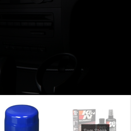
Sem Stock