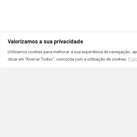
Valorizamos a sua privacidade
Utilizamos cookies para melhorar a sua experiência de navegação, ap
clicar em "Aceitar Todos", concorda com a utilização de cookies.
Polí