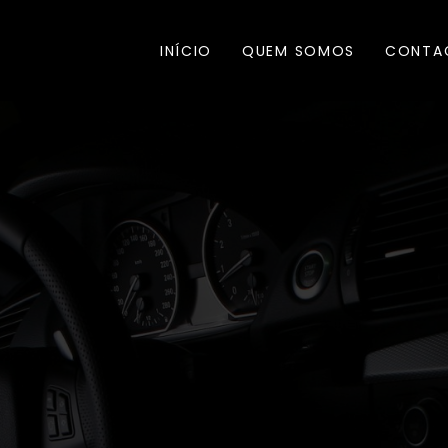
INÍCIO
QUEM SOMOS
CONTA