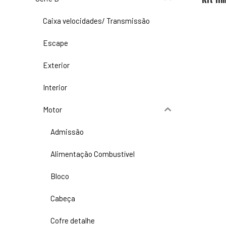
Caixa velocidades/ Transmissão
Escape
Exterior
Interior
Motor
Admissão
Alimentação Combustível
Bloco
Cabeça
Cofre detalhe