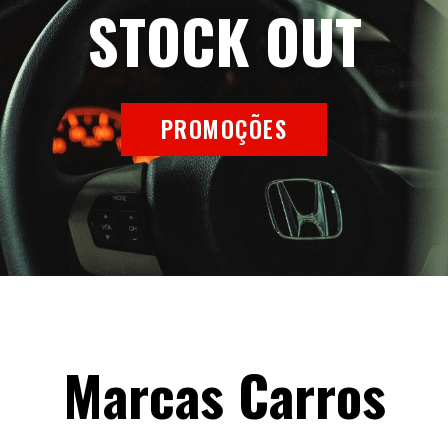
STOCK OUT
PROMOÇÕES
Marcas Carros