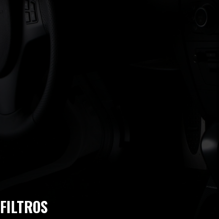
FILTROS