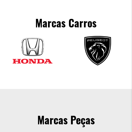
Marcas Carros
Marcas Peças