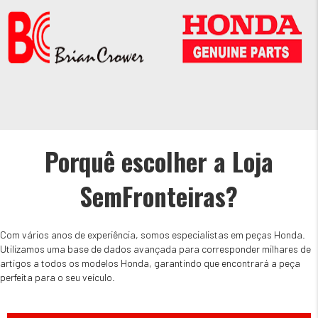
Porquê escolher a Loja
SemFronteiras?
Com vários anos de experiência, somos especialistas em peças Honda.
Utilizamos uma base de dados avançada para corresponder milhares de
artigos a todos os modelos Honda, garantindo que encontrará a peça
perfeita para o seu veículo.