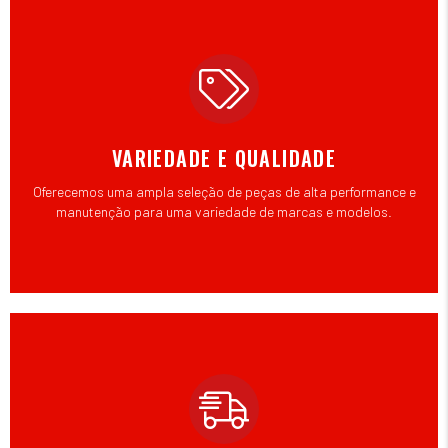
VARIEDADE E QUALIDADE
Oferecemos uma ampla seleção de peças de alta performance e
manutenção para uma variedade de marcas e modelos.