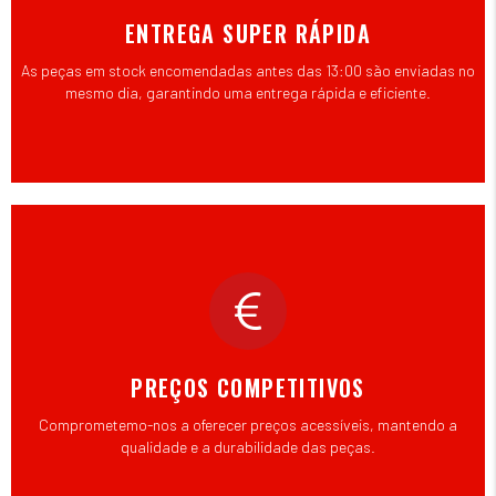
ENTREGA SUPER RÁPIDA
As peças em stock encomendadas antes das 13:00 são enviadas no
mesmo dia, garantindo uma entrega rápida e eficiente.
PREÇOS COMPETITIVOS
Comprometemo-nos a oferecer preços acessíveis, mantendo a
qualidade e a durabilidade das peças.