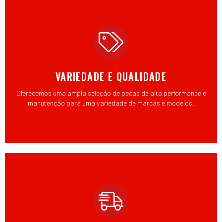
VARIEDADE E QUALIDADE
Oferecemos uma ampla seleção de peças de alta performance e
manutenção para uma variedade de marcas e modelos.