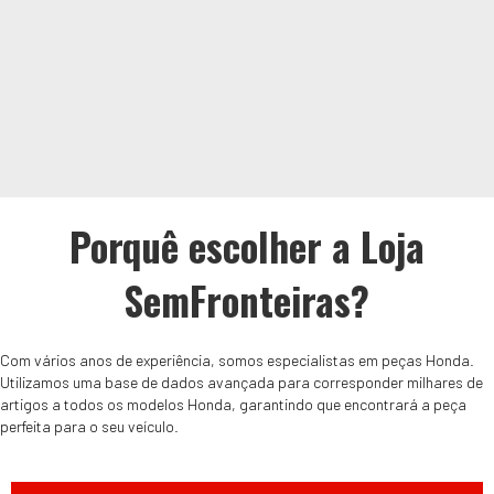
Porquê escolher a Loja
SemFronteiras?
Com vários anos de experiência, somos especialistas em peças Honda.
Utilizamos uma base de dados avançada para corresponder milhares de
artigos a todos os modelos Honda, garantindo que encontrará a peça
perfeita para o seu veículo.