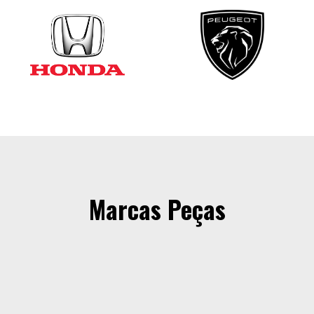
Marcas Peças