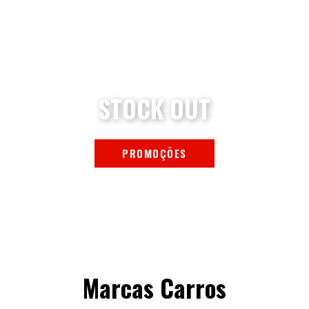
STOCK OUT
PROMOÇÕES
Marcas Carros