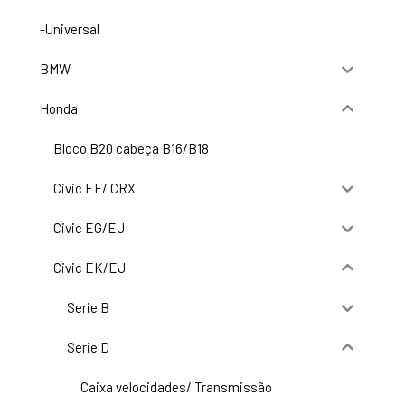
-Universal
BMW
Honda
Bloco B20 cabeça B16/B18
Civic EF/ CRX
Civic EG/EJ
Civic EK/EJ
Serie B
Serie D
Caixa velocidades/ Transmissão