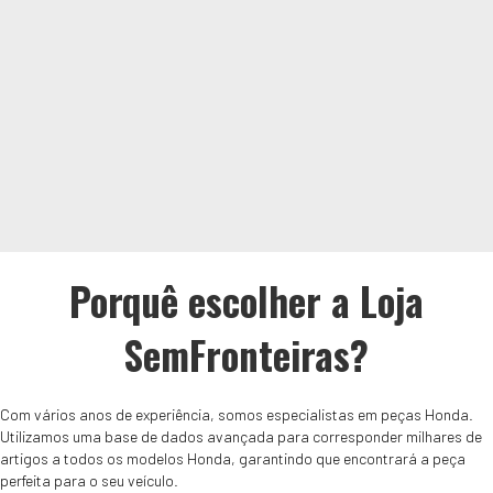
Porquê escolher a Loja
SemFronteiras?
Com vários anos de experiência, somos especialistas em peças Honda.
Utilizamos uma base de dados avançada para corresponder milhares de
artigos a todos os modelos Honda, garantindo que encontrará a peça
perfeita para o seu veículo.