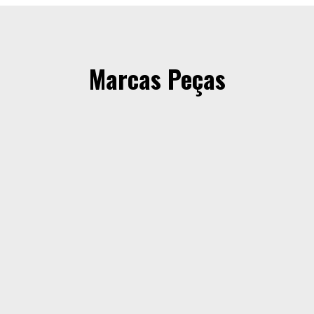
Marcas Peças