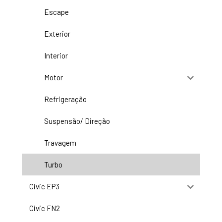
Escape
Exterior
Interior
Motor
Refrigeração
Suspensão/ Direção
Travagem
Turbo
Civic EP3
Civic FN2