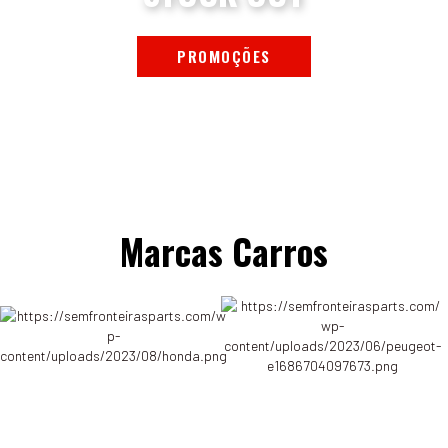
PROMOÇÕES
Marcas Carros