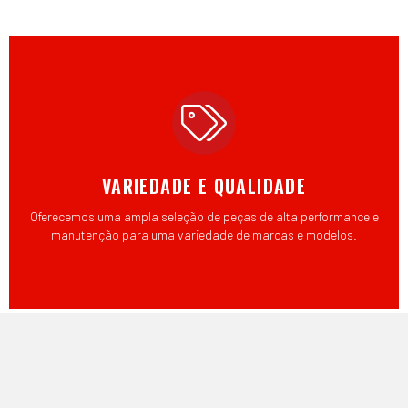
VARIEDADE E QUALIDADE
Oferecemos uma ampla seleção de peças de alta performance e
manutenção para uma variedade de marcas e modelos.