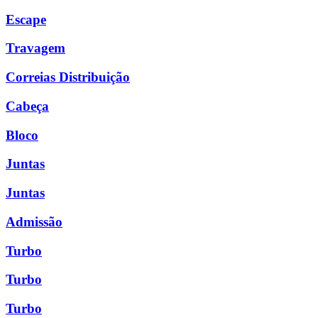
Escape
Travagem
Correias Distribuição
Cabeça
Bloco
Juntas
Juntas
Admissão
Turbo
Turbo
Turbo