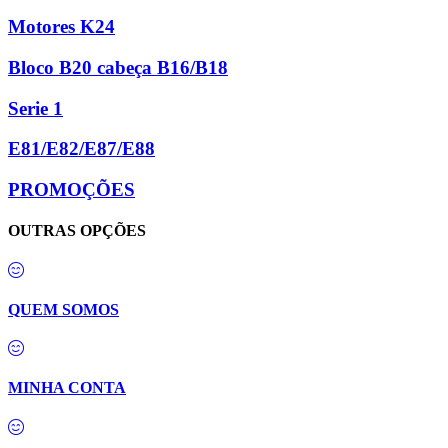
Motores K24
Bloco B20 cabeça B16/B18
Serie 1
E81/E82/E87/E88
PROMOÇÕES
OUTRAS OPÇÕES
QUEM SOMOS
MINHA CONTA