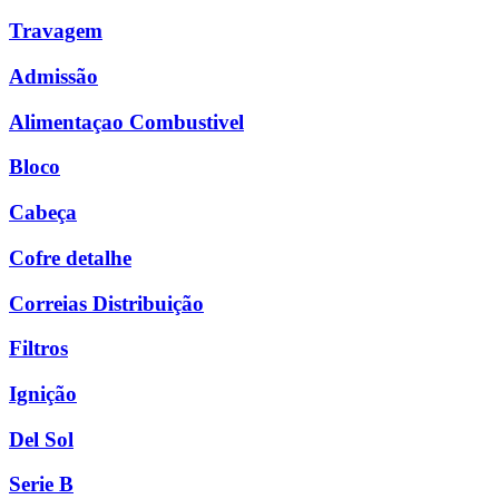
Travagem
Admissão
Alimentaçao Combustivel
Bloco
Cabeça
Cofre detalhe
Correias Distribuição
Filtros
Ignição
Del Sol
Serie B