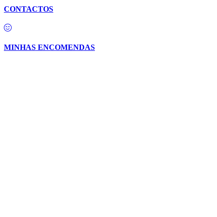
CONTACTOS
MINHAS ENCOMENDAS