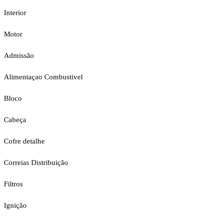
Interior
Motor
Admissão
Alimentaçao Combustivel
Bloco
Cabeça
Cofre detalhe
Correias Distribuição
Filtros
Ignição