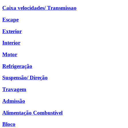
Caixa velocidades/ Transmissao
Escape
Exterior
Interior
Motor
Refrigeração
Suspensão/ Direção
Travagem
Admissão
Alimentação Combustível
Bloco