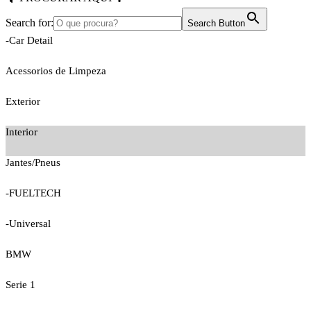
Search for:
Search Button
-Car Detail
Acessorios de Limpeza
Exterior
Interior
Jantes/Pneus
-FUELTECH
-Universal
BMW
Serie 1