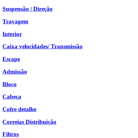
Suspensão | Direção
Travagem
Interior
Caixa velocidades/ Transmissão
Escape
Admissão
Bloco
Cabeça
Cofre detalhe
Correias Distribuição
Filtros