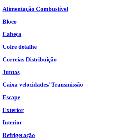
Alimentação Combustível
Bloco
Cabeça
Cofre detalhe
Correias Distribuição
Juntas
Caixa velocidades/ Transmissão
Escape
Exterior
Interior
Refrigeração