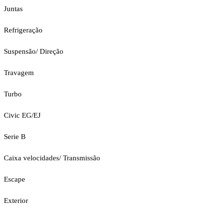
Juntas
Refrigeração
Suspensão/ Direção
Travagem
Turbo
Civic EG/EJ
Serie B
Caixa velocidades/ Transmissão
Escape
Exterior