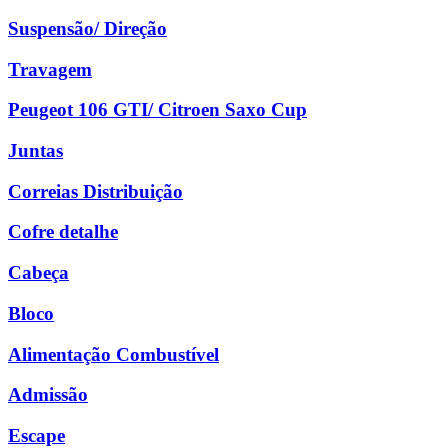
Suspensão/ Direção
Travagem
Peugeot 106 GTI/ Citroen Saxo Cup
Juntas
Correias Distribuição
Cofre detalhe
Cabeça
Bloco
Alimentação Combustível
Admissão
Escape