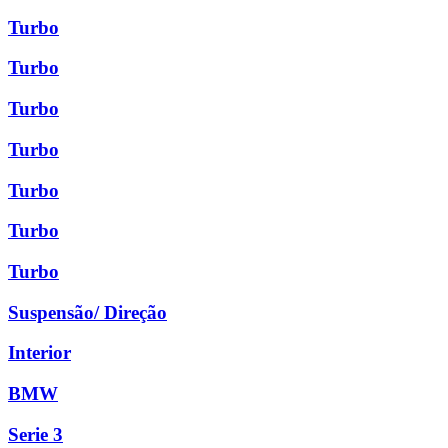
Turbo
Turbo
Turbo
Turbo
Turbo
Turbo
Turbo
Suspensão/ Direção
Interior
BMW
Serie 3