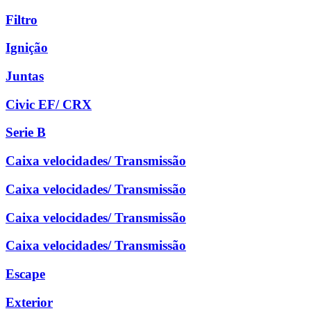
Filtro
Ignição
Juntas
Civic EF/ CRX
Serie B
Caixa velocidades/ Transmissão
Caixa velocidades/ Transmissão
Caixa velocidades/ Transmissão
Caixa velocidades/ Transmissão
Escape
Exterior