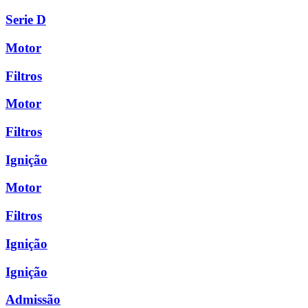
Serie D
Motor
Filtros
Motor
Filtros
Ignição
Motor
Filtros
Ignição
Ignição
Admissão