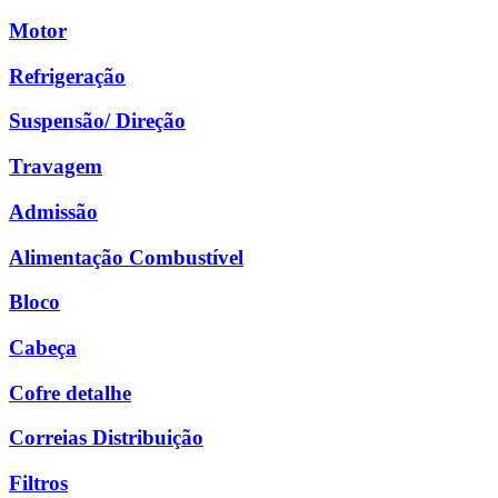
Motor
Refrigeração
Suspensão/ Direção
Travagem
Admissão
Alimentação Combustível
Bloco
Cabeça
Cofre detalhe
Correias Distribuição
Filtros