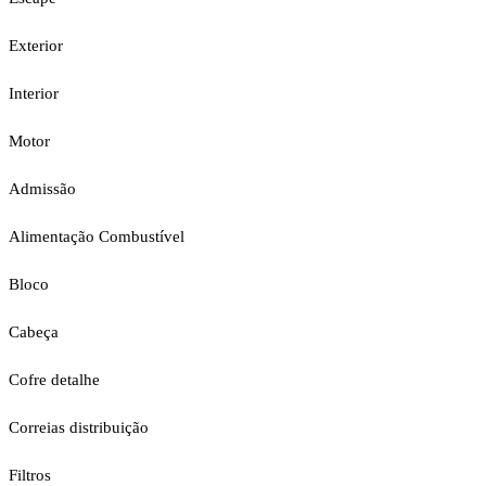
Exterior
Interior
Motor
Admissão
Alimentação Combustível
Bloco
Cabeça
Cofre detalhe
Correias distribuição
Filtros