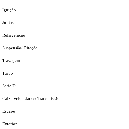
Ignição
Juntas
Refrigeração
Suspensão/ Direção
Travagem
Turbo
Serie D
Caixa velocidades/ Transmissão
Escape
Exterior