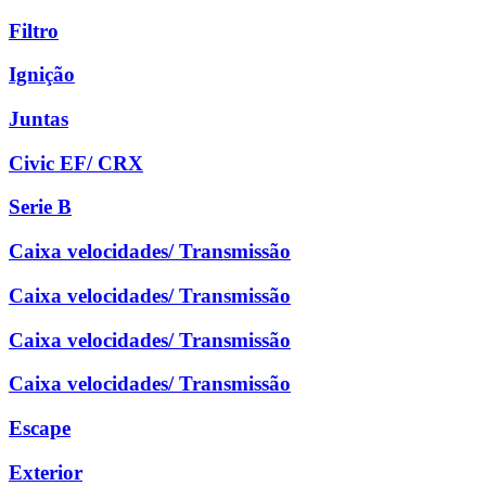
Filtro
Ignição
Juntas
Civic EF/ CRX
Serie B
Caixa velocidades/ Transmissão
Caixa velocidades/ Transmissão
Caixa velocidades/ Transmissão
Caixa velocidades/ Transmissão
Escape
Exterior