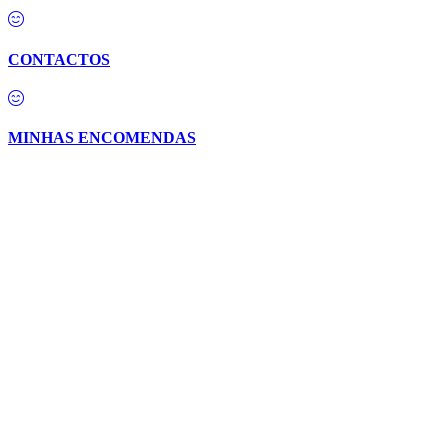
CONTACTOS
MINHAS ENCOMENDAS