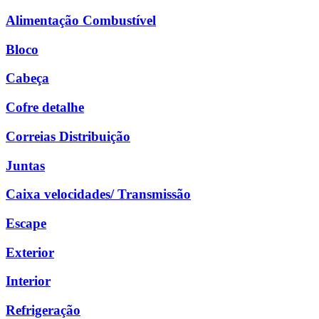
Alimentação Combustível
Bloco
Cabeça
Cofre detalhe
Correias Distribuição
Juntas
Caixa velocidades/ Transmissão
Escape
Exterior
Interior
Refrigeração