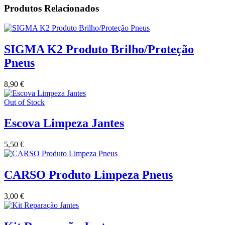
Produtos Relacionados
SIGMA K2 Produto Brilho/Proteção
Pneus
8,90
€
Out of Stock
Escova Limpeza Jantes
5,50
€
CARSO Produto Limpeza Pneus
3,00
€