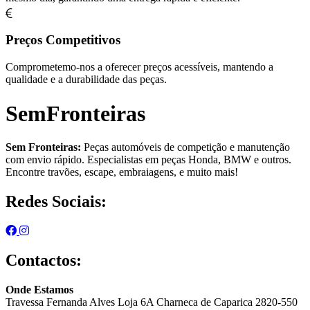
Preços Competitivos
Comprometemo-nos a oferecer preços acessíveis, mantendo a
qualidade e a durabilidade das peças.
SemFronteiras
Sem Fronteiras:
Peças automóveis de competição e manutenção
com envio rápido. Especialistas em peças Honda, BMW e outros.
Encontre travões, escape, embraiagens, e muito mais!
Redes Sociais:
Contactos:
Onde Estamos
Travessa Fernanda Alves Loja 6A Charneca de Caparica 2820-550