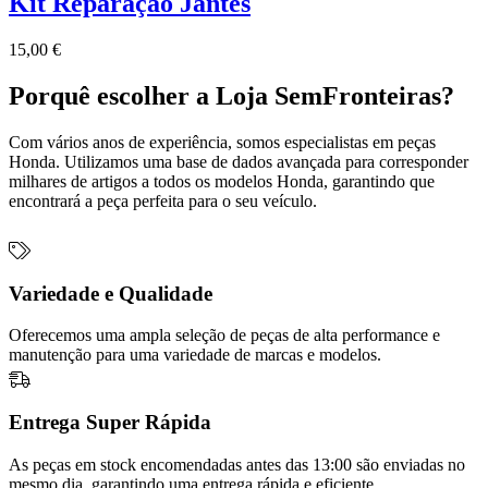
Kit Reparação Jantes
15,00
€
Porquê escolher a Loja SemFronteiras?
Com vários anos de experiência, somos especialistas em peças
Honda. Utilizamos uma base de dados avançada para corresponder
milhares de artigos a todos os modelos Honda, garantindo que
encontrará a peça perfeita para o seu veículo.
Variedade e Qualidade
Oferecemos uma ampla seleção de peças de alta performance e
manutenção para uma variedade de marcas e modelos.
Entrega Super Rápida
As peças em stock encomendadas antes das 13:00 são enviadas no
mesmo dia, garantindo uma entrega rápida e eficiente.