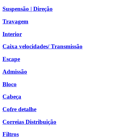
Suspensão | Direção
Travagem
Interior
Caixa velocidades/ Transmissão
Escape
Admissão
Bloco
Cabeça
Cofre detalhe
Correias Distribuição
Filtros