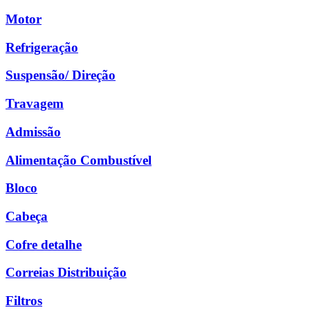
Motor
Refrigeração
Suspensão/ Direção
Travagem
Admissão
Alimentação Combustível
Bloco
Cabeça
Cofre detalhe
Correias Distribuição
Filtros