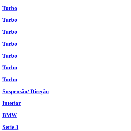
Turbo
Turbo
Turbo
Turbo
Turbo
Turbo
Turbo
Suspensão/ Direção
Interior
BMW
Serie 3