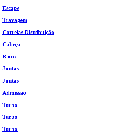
Escape
Travagem
Correias Distribuição
Cabeça
Bloco
Juntas
Juntas
Admissão
Turbo
Turbo
Turbo