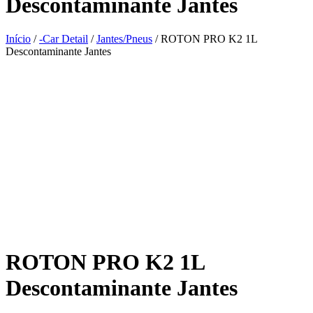
Descontaminante Jantes
Início
/
-Car Detail
/
Jantes/Pneus
/ ROTON PRO K2 1L
Descontaminante Jantes
ROTON PRO K2 1L
Descontaminante Jantes