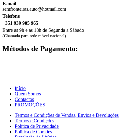
E-mail
semfronteiras.auto@hotmail.com
Telefone
+351 939 905 965
Entre as 9h e as 18h de Segunda a Sábado
(Chamada para rede móvel nacional)
Métodos de Pagamento:
Início
Quem Somos
Contactos
PROMOÇÕES
Termos e Condições de Vendas, Envios e Devoluções
Termos e Condições
Política de Privacidade
Política de Cookies