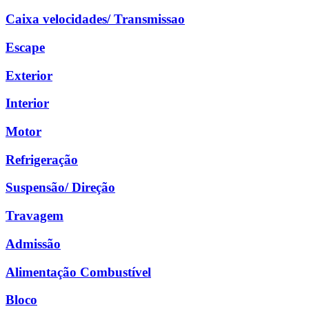
Caixa velocidades/ Transmissao
Escape
Exterior
Interior
Motor
Refrigeração
Suspensão/ Direção
Travagem
Admissão
Alimentação Combustível
Bloco