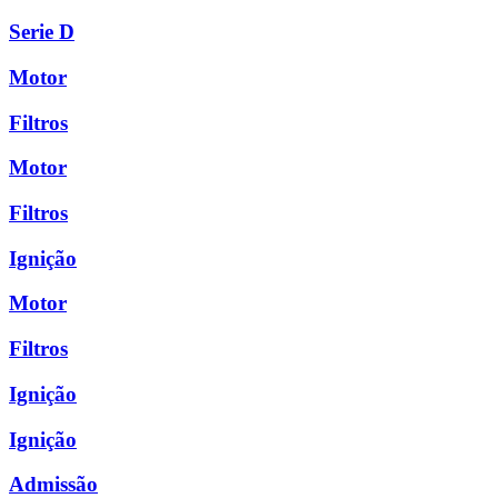
Serie D
Motor
Filtros
Motor
Filtros
Ignição
Motor
Filtros
Ignição
Ignição
Admissão