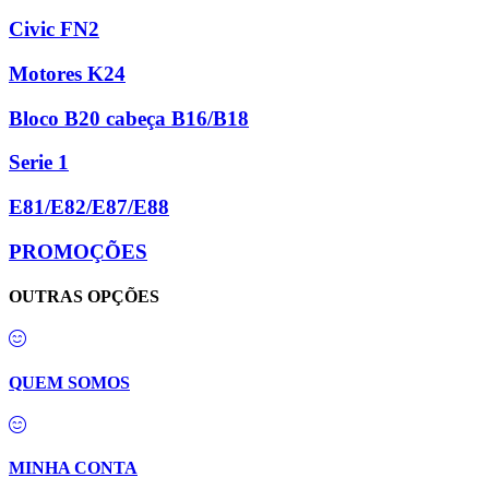
Civic FN2
Motores K24
Bloco B20 cabeça B16/B18
Serie 1
E81/E82/E87/E88
PROMOÇÕES
OUTRAS OPÇÕES
QUEM SOMOS
MINHA CONTA