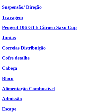
Suspensão/ Direção
Travagem
Peugeot 106 GTI/ Citroen Saxo Cup
Juntas
Correias Distribuição
Cofre detalhe
Cabeça
Bloco
Alimentação Combustível
Admissão
Escape