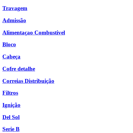
Travagem
Admissão
Alimentaçao Combustivel
Bloco
Cabeça
Cofre detalhe
Correias Distribuição
Filtros
Ignição
Del Sol
Serie B