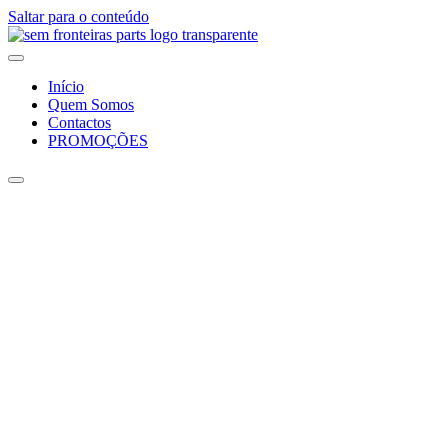
Saltar para o conteúdo
Início
Quem Somos
Contactos
PROMOÇÕES