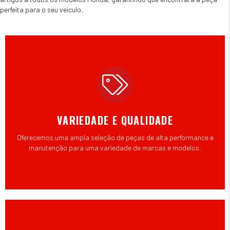
perfeita para o seu veículo.
VARIEDADE E QUALIDADE
Oferecemos uma ampla seleção de peças de alta performance e
manutenção para uma variedade de marcas e modelos.