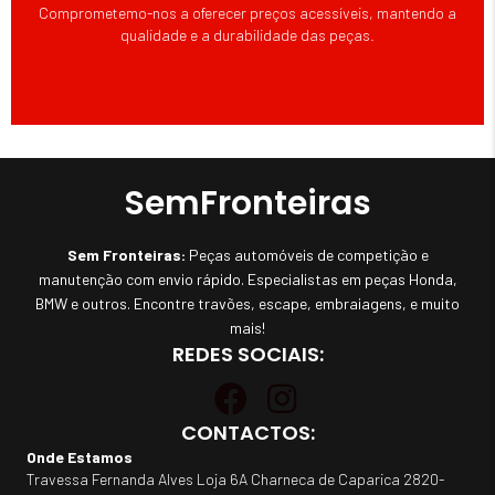
Comprometemo-nos a oferecer preços acessíveis, mantendo a
qualidade e a durabilidade das peças.
SemFronteiras
Sem Fronteiras:
Peças automóveis de competição e
manutenção com envio rápido. Especialistas em peças Honda,
BMW e outros. Encontre travões, escape, embraiagens, e muito
mais!
REDES SOCIAIS:
CONTACTOS:
Onde Estamos
Travessa Fernanda Alves Loja 6A Charneca de Caparica 2820-