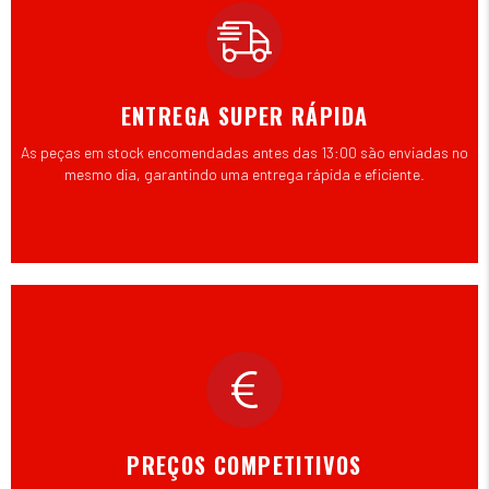
ENTREGA SUPER RÁPIDA
As peças em stock encomendadas antes das 13:00 são enviadas no
mesmo dia, garantindo uma entrega rápida e eficiente.
PREÇOS COMPETITIVOS