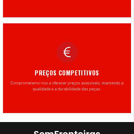
PREÇOS COMPETITIVOS
Comprometemo-nos a oferecer preços acessíveis, mantendo a
qualidade e a durabilidade das peças.