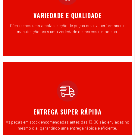
VARIEDADE E QUALIDADE
Oferecemos uma ampla seleção de peças de alta performance e
manutenção para uma variedade de marcas e modelos.
ENTREGA SUPER RÁPIDA
As peças em stock encomendadas antes das 13:00 são enviadas no
mesmo dia, garantindo uma entrega rápida e eficiente.