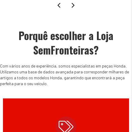
Porquê escolher a Loja
SemFronteiras?
Com vários anos de experiência, somos especialistas em peças Honda.
Utilizamos uma base de dados avançada para corresponder milhares de
artigos a todos os modelos Honda, garantindo que encontrará a peça
perfeita para o seu veículo.