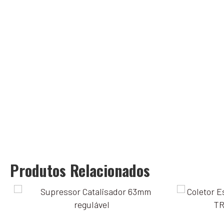
Produtos Relacionados