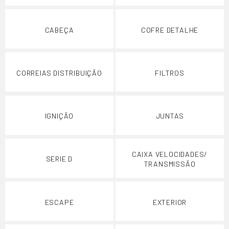
CABEÇA
COFRE DETALHE
CORREIAS DISTRIBUIÇÃO
FILTROS
IGNIÇÃO
JUNTAS
CAIXA VELOCIDADES/
SERIE D
TRANSMISSÃO
ESCAPE
EXTERIOR