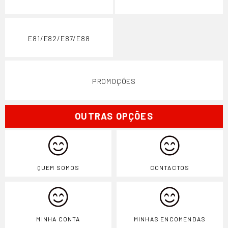
E81/E82/E87/E88
PROMOÇÕES
OUTRAS OPÇÕES
QUEM SOMOS
CONTACTOS
MINHA CONTA
MINHAS ENCOMENDAS