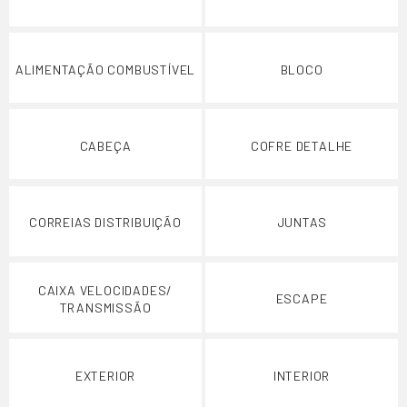
ALIMENTAÇÃO COMBUSTÍVEL
BLOCO
CABEÇA
COFRE DETALHE
CORREIAS DISTRIBUIÇÃO
JUNTAS
CAIXA VELOCIDADES/
ESCAPE
TRANSMISSÃO
EXTERIOR
INTERIOR