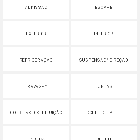
ADMISSÃO
ESCAPE
EXTERIOR
INTERIOR
REFRIGERAÇÃO
SUSPENSÃO/ DIREÇÃO
TRAVAGEM
JUNTAS
CORREIAS DISTRIBUIÇÃO
COFRE DETALHE
CABEÇA
BLOCO