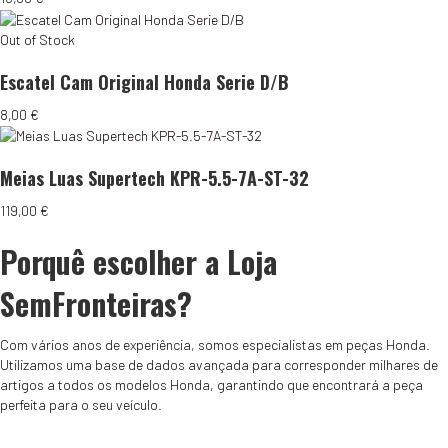
Out of Stock
Escatel Cam Original Honda Serie D/B
8,00
€
Meias Luas Supertech KPR-5.5-7A-ST-32
119,00
€
Porquê escolher a Loja
SemFronteiras?
Com vários anos de experiência, somos especialistas em peças Honda.
Utilizamos uma base de dados avançada para corresponder milhares de
artigos a todos os modelos Honda, garantindo que encontrará a peça
perfeita para o seu veículo.