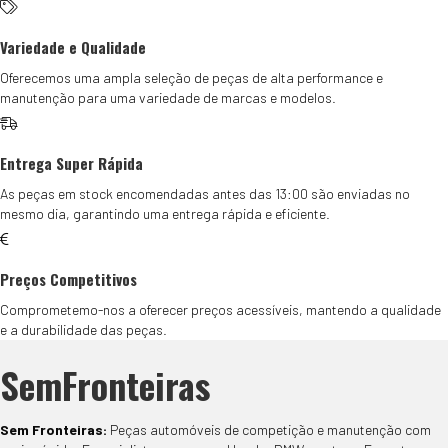
Variedade e Qualidade
Oferecemos uma ampla seleção de peças de alta performance e
manutenção para uma variedade de marcas e modelos.
Entrega Super Rápida
As peças em stock encomendadas antes das 13:00 são enviadas no
mesmo dia, garantindo uma entrega rápida e eficiente.
Preços Competitivos
Comprometemo-nos a oferecer preços acessíveis, mantendo a qualidade
e a durabilidade das peças.
SemFronteiras
Sem Fronteiras:
Peças automóveis de competição e manutenção com