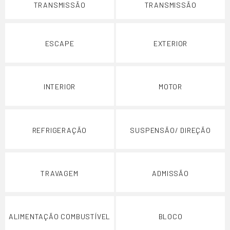
TRANSMISSÃO
TRANSMISSÃO
ESCAPE
EXTERIOR
INTERIOR
MOTOR
REFRIGERAÇÃO
SUSPENSÃO/ DIREÇÃO
TRAVAGEM
ADMISSÃO
ALIMENTAÇÃO COMBUSTÍVEL
BLOCO