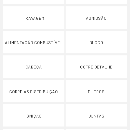
TRAVAGEM
ADMISSÃO
ALIMENTAÇÃO COMBUSTÍVEL
BLOCO
CABEÇA
COFRE DETALHE
CORREIAS DISTRIBUIÇÃO
FILTROS
IGNIÇÃO
JUNTAS