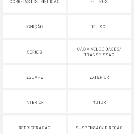
CORREIAS DISTRIBUIÇÃO
FILTROS
IGNIÇÃO
DEL SOL
CAIXA VELOCIDADES/
SERIE B
TRANSMISSAO
ESCAPE
EXTERIOR
INTERIOR
MOTOR
REFRIGERAÇÃO
SUSPENSÃO/ DIREÇÃO