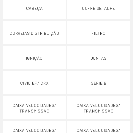
CABEÇA
COFRE DETALHE
CORREIAS DISTRIBUIÇÃO
FILTRO
IGNIÇÃO
JUNTAS
CIVIC EF/ CRX
SERIE B
CAIXA VELOCIDADES/
CAIXA VELOCIDADES/
TRANSMISSÃO
TRANSMISSÃO
CAIXA VELOCIDADES/
CAIXA VELOCIDADES/