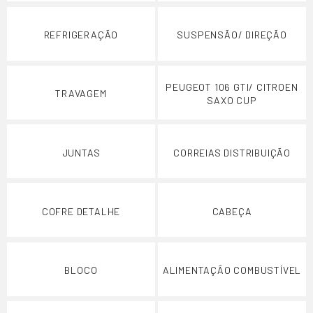
REFRIGERAÇÃO
SUSPENSÃO/ DIREÇÃO
PEUGEOT 106 GTI/ CITROEN
TRAVAGEM
SAXO CUP
JUNTAS
CORREIAS DISTRIBUIÇÃO
COFRE DETALHE
CABEÇA
BLOCO
ALIMENTAÇÃO COMBUSTÍVEL