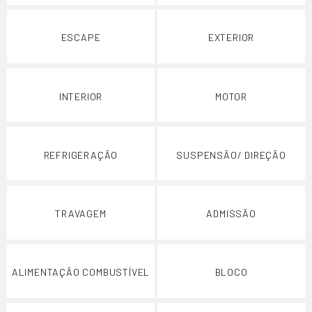
ESCAPE
EXTERIOR
INTERIOR
MOTOR
REFRIGERAÇÃO
SUSPENSÃO/ DIREÇÃO
TRAVAGEM
ADMISSÃO
ALIMENTAÇÃO COMBUSTÍVEL
BLOCO