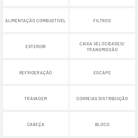
ALIMENTAÇÃO COMBUSTÍVEL
FILTROS
CAIXA VELOCIDADES/
EXTERIOR
TRANSMISSÃO
REFRIGERAÇÃO
ESCAPE
TRAVAGEM
CORREIAS DISTRIBUIÇÃO
CABEÇA
BLOCO