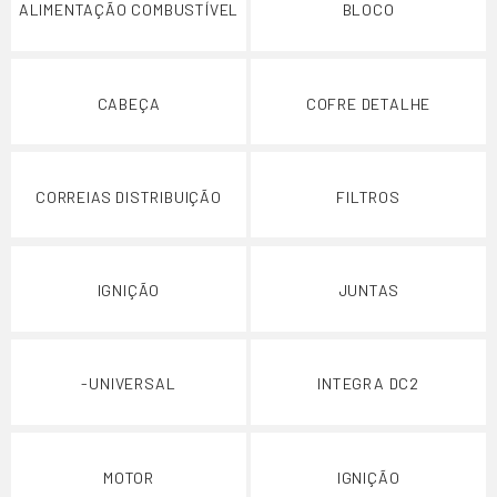
ALIMENTAÇÃO COMBUSTÍVEL
BLOCO
CABEÇA
COFRE DETALHE
CORREIAS DISTRIBUIÇÃO
FILTROS
IGNIÇÃO
JUNTAS
-UNIVERSAL
INTEGRA DC2
MOTOR
IGNIÇÃO