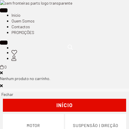
Início
Quem Somos
Contactos
PROMOÇÕES
0
Nenhum produto no carrinho.
Fechar
INÍCIO
MOTOR
SUSPENSÃO | DIREÇÃO