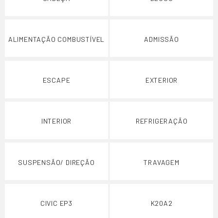
ALIMENTAÇÃO COMBUSTÍVEL
ADMISSÃO
ESCAPE
EXTERIOR
INTERIOR
REFRIGERAÇÃO
SUSPENSÃO/ DIREÇÃO
TRAVAGEM
CIVIC EP3
K20A2