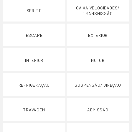
CAIXA VELOCIDADES/
SERIE D
TRANSMISSÃO
ESCAPE
EXTERIOR
INTERIOR
MOTOR
REFRIGERAÇÃO
SUSPENSÃO/ DIREÇÃO
TRAVAGEM
ADMISSÃO