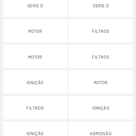
SERIE D
SERIE D
MOTOR
FILTROS
MOTOR
FILTROS
IGNIÇÃO
MOTOR
FILTROS
IGNIÇÃO
IGNIÇÃO
ADMISSÃO