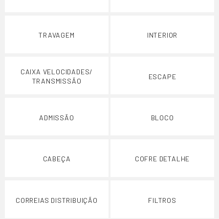
TRAVAGEM
INTERIOR
CAIXA VELOCIDADES/
ESCAPE
TRANSMISSÃO
ADMISSÃO
BLOCO
CABEÇA
COFRE DETALHE
CORREIAS DISTRIBUIÇÃO
FILTROS