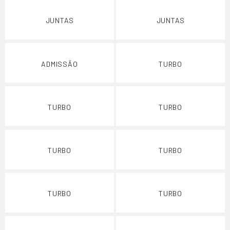
JUNTAS
JUNTAS
ADMISSÃO
TURBO
TURBO
TURBO
TURBO
TURBO
TURBO
TURBO