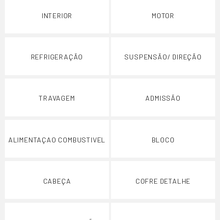
INTERIOR
MOTOR
REFRIGERAÇÃO
SUSPENSÃO/ DIREÇÃO
TRAVAGEM
ADMISSÃO
ALIMENTAÇAO COMBUSTIVEL
BLOCO
CABEÇA
COFRE DETALHE