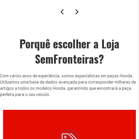
Porquê escolher a Loja
SemFronteiras?
Com vários anos de experiência, somos especialistas em peças Honda.
Utilizamos uma base de dados avançada para corresponder milhares de
artigos a todos os modelos Honda, garantindo que encontrará a peça
perfeita para o seu veículo.