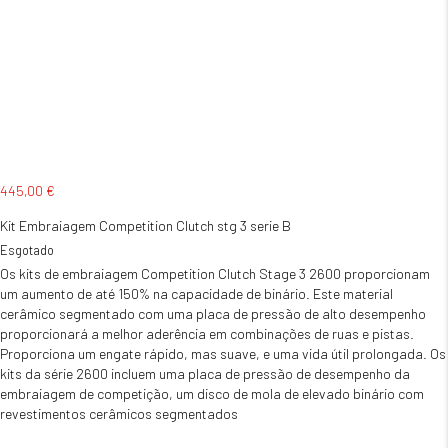
445,00
€
Kit Embraiagem Competition Clutch stg 3 serie B
Esgotado
Os kits de embraiagem Competition Clutch Stage 3 2600 proporcionam
um aumento de até 150% na capacidade de binário. Este material
cerâmico segmentado com uma placa de pressão de alto desempenho
proporcionará a melhor aderência em combinações de ruas e pistas.
Proporciona um engate rápido, mas suave, e uma vida útil prolongada. Os
kits da série 2600 incluem uma placa de pressão de desempenho da
embraiagem de competição, um disco de mola de elevado binário com
revestimentos cerâmicos segmentados