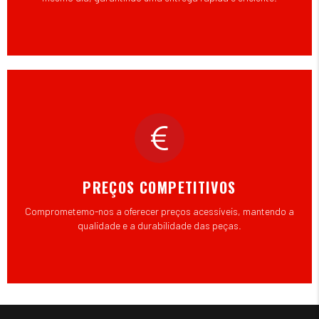
PREÇOS COMPETITIVOS
Comprometemo-nos a oferecer preços acessíveis, mantendo a
qualidade e a durabilidade das peças.