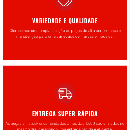
VARIEDADE E QUALIDADE
Oferecemos uma ampla seleção de peças de alta performance e
manutenção para uma variedade de marcas e modelos.
ENTREGA SUPER RÁPIDA
As peças em stock encomendadas antes das 13:00 são enviadas no
mesmo dia, garantindo uma entrega rápida e eficiente.