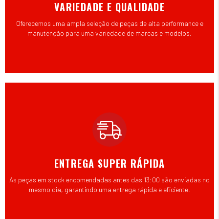
VARIEDADE E QUALIDADE
Oferecemos uma ampla seleção de peças de alta performance e
manutenção para uma variedade de marcas e modelos.
ENTREGA SUPER RÁPIDA
As peças em stock encomendadas antes das 13:00 são enviadas no
mesmo dia, garantindo uma entrega rápida e eficiente.