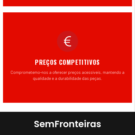
PREÇOS COMPETITIVOS
Comprometemo-nos a oferecer preços acessíveis, mantendo a
qualidade e a durabilidade das peças.
SemFronteiras