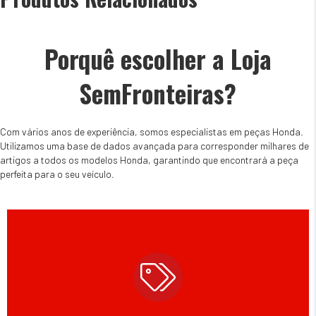
Porquê escolher a Loja
SemFronteiras?
Com vários anos de experiência, somos especialistas em peças Honda.
Utilizamos uma base de dados avançada para corresponder milhares de
artigos a todos os modelos Honda, garantindo que encontrará a peça
perfeita para o seu veículo.