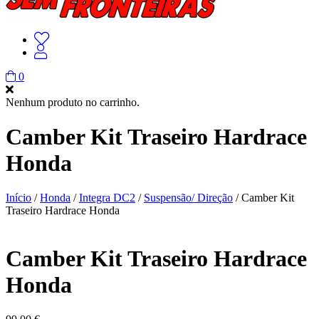
0
Nenhum produto no carrinho.
Camber Kit Traseiro Hardrace
Honda
Início
/
Honda
/
Integra DC2
/
Suspensão/ Direção
/ Camber Kit
Traseiro Hardrace Honda
Camber Kit Traseiro Hardrace
Honda