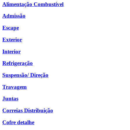
Alimentação Combustível
Admissão
Escape
Exterior
Interior
Refrigeração
Suspensão/ Direção
Travagem
Juntas
Correias Distribuição
Cofre detalhe