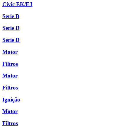
Civic EK/EJ
Serie B
Serie D
Serie D
Motor
Filtros
Motor
Filtros
Ignição
Motor
Filtros