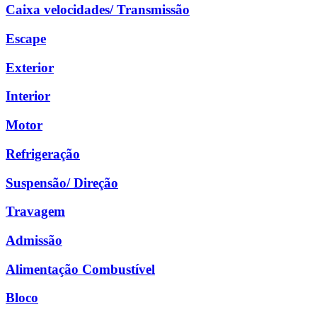
Caixa velocidades/ Transmissão
Escape
Exterior
Interior
Motor
Refrigeração
Suspensão/ Direção
Travagem
Admissão
Alimentação Combustível
Bloco