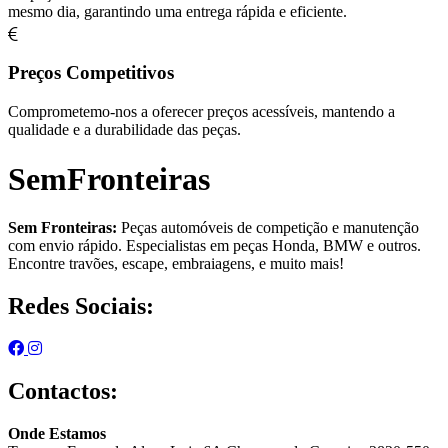
mesmo dia, garantindo uma entrega rápida e eficiente.
Preços Competitivos
Comprometemo-nos a oferecer preços acessíveis, mantendo a
qualidade e a durabilidade das peças.
SemFronteiras
Sem Fronteiras:
Peças automóveis de competição e manutenção
com envio rápido. Especialistas em peças Honda, BMW e outros.
Encontre travões, escape, embraiagens, e muito mais!
Redes Sociais:
Contactos:
Onde Estamos