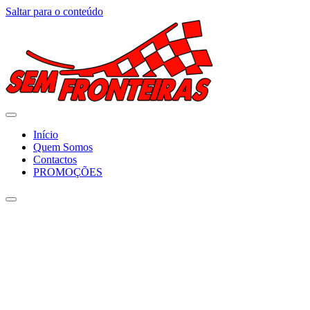
Saltar para o conteúdo
Início
Quem Somos
Contactos
PROMOÇÕES