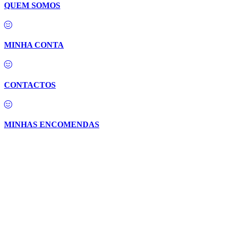
QUEM SOMOS
MINHA CONTA
CONTACTOS
MINHAS ENCOMENDAS