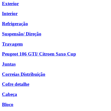
Exterior
Interior
Refrigeração
Suspensão/ Direção
Travagem
Peugeot 106 GTI/ Citroen Saxo Cup
Juntas
Correias Distribuição
Cofre detalhe
Cabeça
Bloco