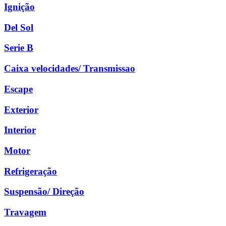
Ignição
Del Sol
Serie B
Caixa velocidades/ Transmissao
Escape
Exterior
Interior
Motor
Refrigeração
Suspensão/ Direção
Travagem