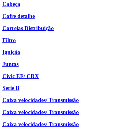
Cabeça
Cofre detalhe
Correias Distribuição
Filtro
Ignição
Juntas
Civic EF/ CRX
Serie B
Caixa velocidades/ Transmissão
Caixa velocidades/ Transmissão
Caixa velocidades/ Transmissão