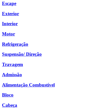
Escape
Exterior
Interior
Motor
Refrigeração
Suspensão/ Direção
Travagem
Admissão
Alimentação Combustível
Bloco
Cabeça