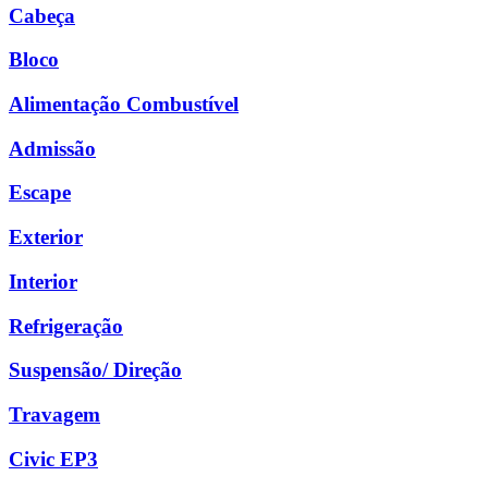
Cabeça
Bloco
Alimentação Combustível
Admissão
Escape
Exterior
Interior
Refrigeração
Suspensão/ Direção
Travagem
Civic EP3