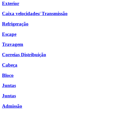
Exterior
Caixa velocidades/ Transmissão
Refrigeração
Escape
Travagem
Correias Distribuição
Cabeça
Bloco
Juntas
Juntas
Admissão