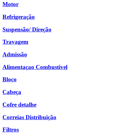
Motor
Refrigeração
Suspensão/ Direção
Travagem
Admissão
Alimentaçao Combustivel
Bloco
Cabeça
Cofre detalhe
Correias Distribuição
Filtros