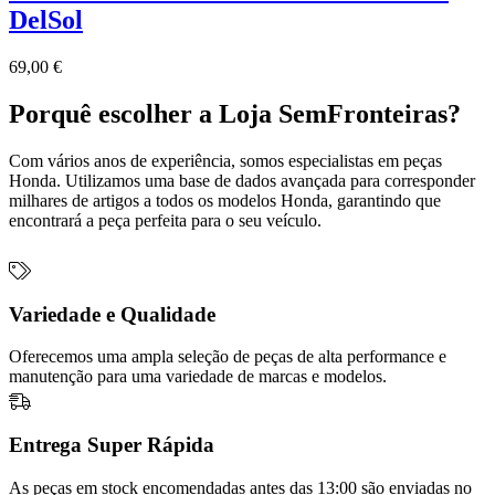
DelSol
69,00
€
Porquê escolher a Loja SemFronteiras?
Com vários anos de experiência, somos especialistas em peças
Honda. Utilizamos uma base de dados avançada para corresponder
milhares de artigos a todos os modelos Honda, garantindo que
encontrará a peça perfeita para o seu veículo.
Variedade e Qualidade
Oferecemos uma ampla seleção de peças de alta performance e
manutenção para uma variedade de marcas e modelos.
Entrega Super Rápida
As peças em stock encomendadas antes das 13:00 são enviadas no