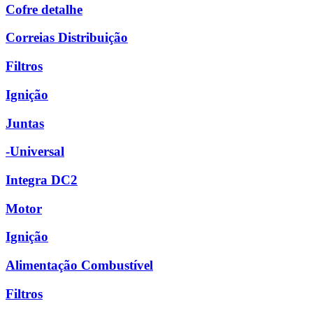
Cofre detalhe
Correias Distribuição
Filtros
Ignição
Juntas
-Universal
Integra DC2
Motor
Ignição
Alimentação Combustível
Filtros