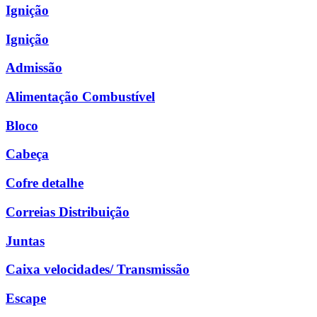
Ignição
Ignição
Admissão
Alimentação Combustível
Bloco
Cabeça
Cofre detalhe
Correias Distribuição
Juntas
Caixa velocidades/ Transmissão
Escape