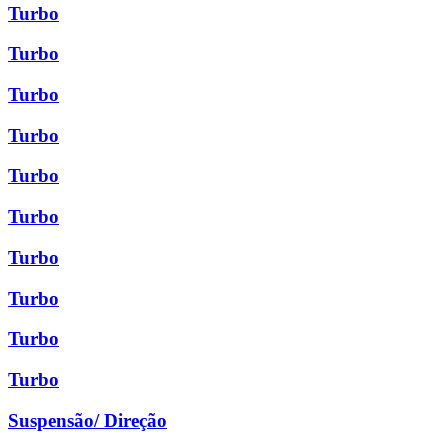
Turbo
Turbo
Turbo
Turbo
Turbo
Turbo
Turbo
Turbo
Turbo
Turbo
Suspensão/ Direção