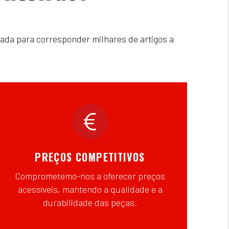
ada para corresponder milhares de artigos a
PREÇOS COMPETITIVOS
Comprometemo-nos a oferecer preços
acessíveis, mantendo a qualidade e a
durabilidade das peças.