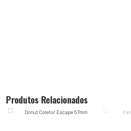
Produtos Relacionados