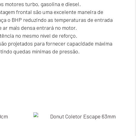
 motores turbo, gasolina e diesel.
ntagem frontal são uma excelente maneira de
ça o BHP reduzindo as temperaturas de entrada
 ar mais densa entrará no motor.
tência no mesmo nível de reforço.
 são projetados para fornecer capacidade máxima
itindo quedas mínimas de pressão.