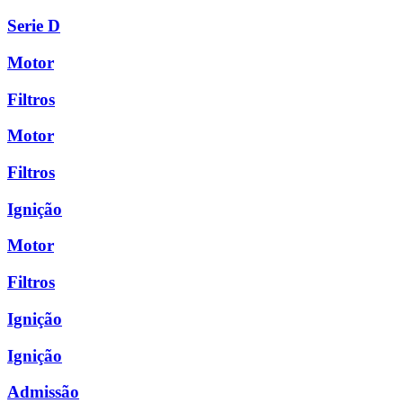
Serie D
Motor
Filtros
Motor
Filtros
Ignição
Motor
Filtros
Ignição
Ignição
Admissão