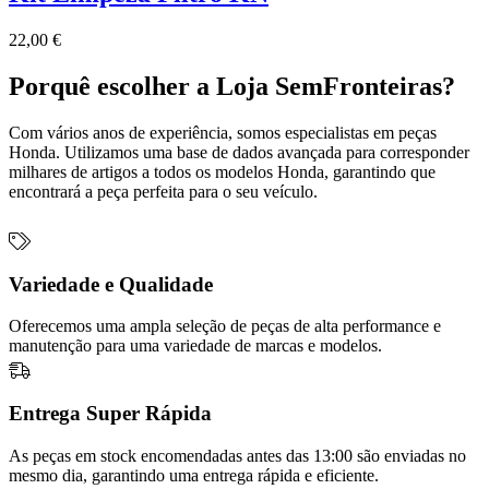
22,00
€
Porquê escolher a Loja SemFronteiras?
Com vários anos de experiência, somos especialistas em peças
Honda. Utilizamos uma base de dados avançada para corresponder
milhares de artigos a todos os modelos Honda, garantindo que
encontrará a peça perfeita para o seu veículo.
Variedade e Qualidade
Oferecemos uma ampla seleção de peças de alta performance e
manutenção para uma variedade de marcas e modelos.
Entrega Super Rápida
As peças em stock encomendadas antes das 13:00 são enviadas no
mesmo dia, garantindo uma entrega rápida e eficiente.