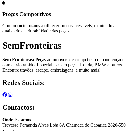
Preços Competitivos
Comprometemo-nos a oferecer preços acessíveis, mantendo a
qualidade e a durabilidade das peças.
SemFronteiras
Sem Fronteiras:
Peças automóveis de competição e manutenção
com envio rápido. Especialistas em peças Honda, BMW e outros.
Encontre travões, escape, embraiagens, e muito mais!
Redes Sociais:
Contactos:
Onde Estamos
Travessa Fernanda Alves Loja 6A Charneca de Caparica 2820-550