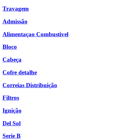
Travagem
Admissão
Alimentaçao Combustivel
Bloco
Cabeça
Cofre detalhe
Correias Distribuição
Filtros
Ignição
Del Sol
Serie B