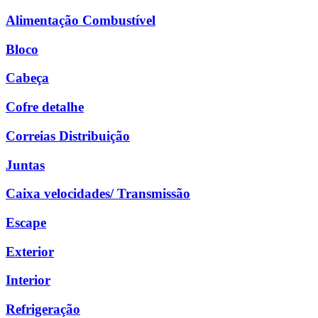
Alimentação Combustível
Bloco
Cabeça
Cofre detalhe
Correias Distribuição
Juntas
Caixa velocidades/ Transmissão
Escape
Exterior
Interior
Refrigeração