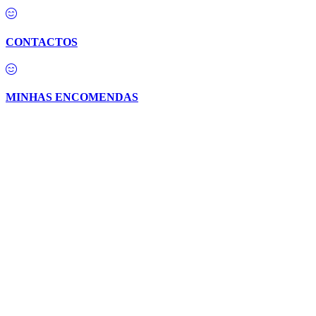
CONTACTOS
MINHAS ENCOMENDAS