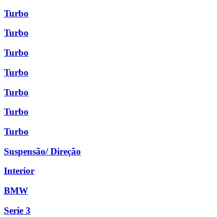
Turbo
Turbo
Turbo
Turbo
Turbo
Turbo
Turbo
Suspensão/ Direção
Interior
BMW
Serie 3