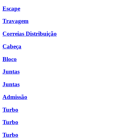
Escape
Travagem
Correias Distribuição
Cabeça
Bloco
Juntas
Juntas
Admissão
Turbo
Turbo
Turbo