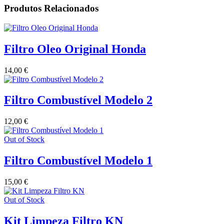
Produtos Relacionados
Filtro Oleo Original Honda
14,00
€
Filtro Combustível Modelo 2
12,00
€
Out of Stock
Filtro Combustível Modelo 1
15,00
€
Out of Stock
Kit Limpeza Filtro KN