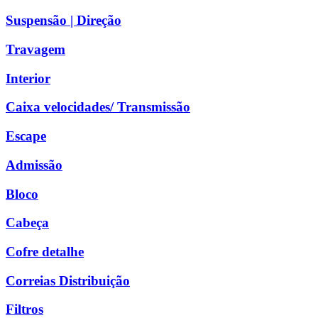
Suspensão | Direção
Travagem
Interior
Caixa velocidades/ Transmissão
Escape
Admissão
Bloco
Cabeça
Cofre detalhe
Correias Distribuição
Filtros