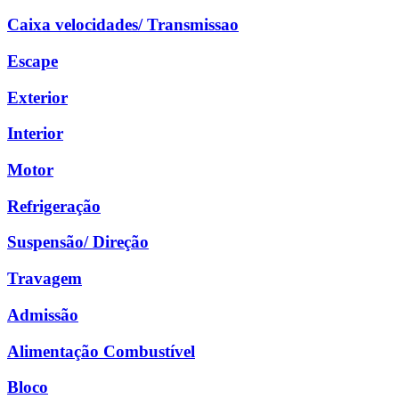
Caixa velocidades/ Transmissao
Escape
Exterior
Interior
Motor
Refrigeração
Suspensão/ Direção
Travagem
Admissão
Alimentação Combustível
Bloco