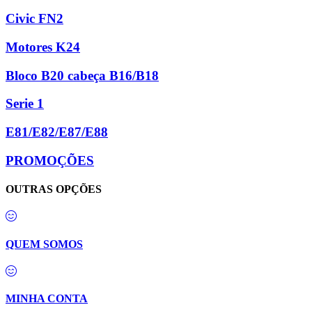
Civic FN2
Motores K24
Bloco B20 cabeça B16/B18
Serie 1
E81/E82/E87/E88
PROMOÇÕES
OUTRAS OPÇÕES
QUEM SOMOS
MINHA CONTA