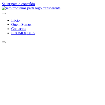
Saltar para o conteúdo
Início
Quem Somos
Contactos
PROMOÇÕES