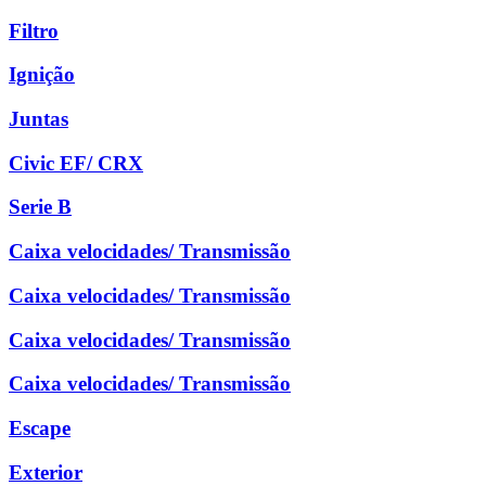
Filtro
Ignição
Juntas
Civic EF/ CRX
Serie B
Caixa velocidades/ Transmissão
Caixa velocidades/ Transmissão
Caixa velocidades/ Transmissão
Caixa velocidades/ Transmissão
Escape
Exterior