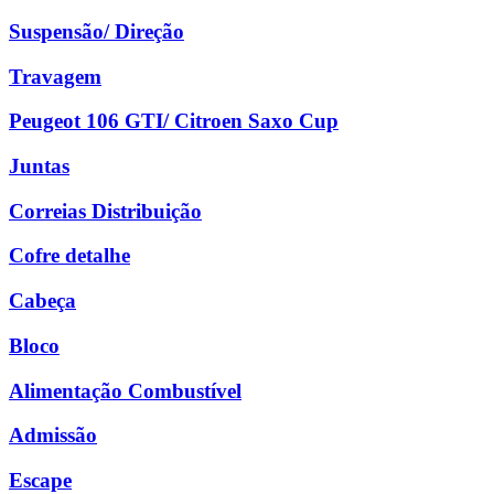
Suspensão/ Direção
Travagem
Peugeot 106 GTI/ Citroen Saxo Cup
Juntas
Correias Distribuição
Cofre detalhe
Cabeça
Bloco
Alimentação Combustível
Admissão
Escape