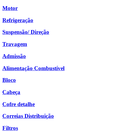
Motor
Refrigeração
Suspensão/ Direção
Travagem
Admissão
Alimentação Combustível
Bloco
Cabeça
Cofre detalhe
Correias Distribuição
Filtros