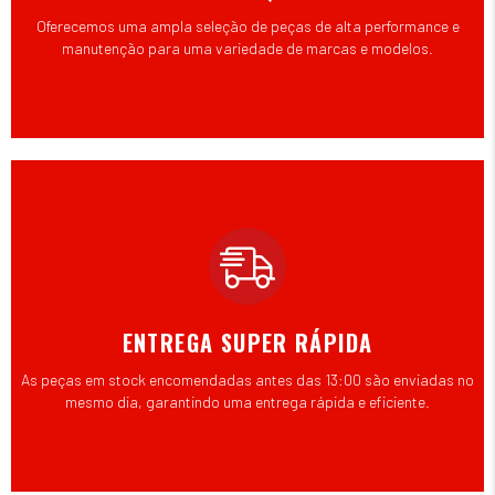
Oferecemos uma ampla seleção de peças de alta performance e
manutenção para uma variedade de marcas e modelos.
ENTREGA SUPER RÁPIDA
As peças em stock encomendadas antes das 13:00 são enviadas no
mesmo dia, garantindo uma entrega rápida e eficiente.