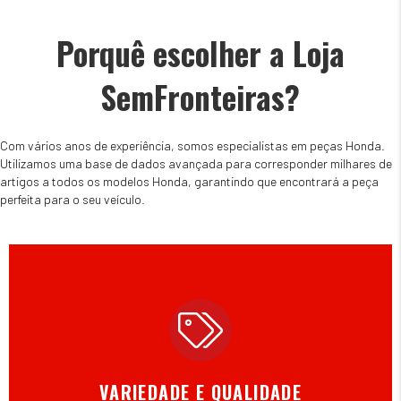
Porquê escolher a Loja
SemFronteiras?
Com vários anos de experiência, somos especialistas em peças Honda.
Utilizamos uma base de dados avançada para corresponder milhares de
artigos a todos os modelos Honda, garantindo que encontrará a peça
perfeita para o seu veículo.
VARIEDADE E QUALIDADE