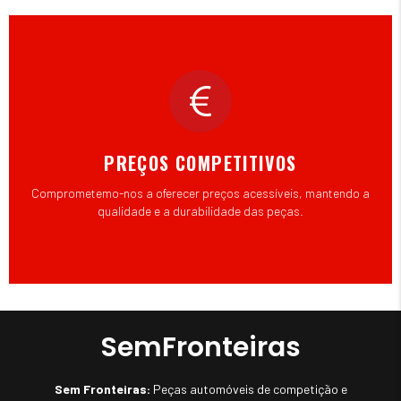
PREÇOS COMPETITIVOS
Comprometemo-nos a oferecer preços acessíveis, mantendo a
qualidade e a durabilidade das peças.
SemFronteiras
Sem Fronteiras:
Peças automóveis de competição e