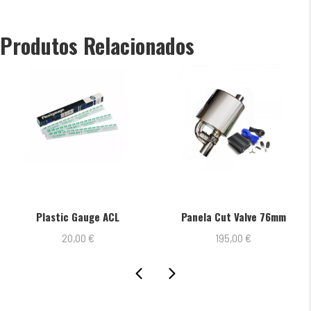
Produtos Relacionados
Plastic Gauge ACL
Panela Cut Valve 76mm
20,00
€
195,00
€