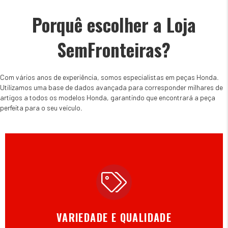
Porquê escolher a Loja
SemFronteiras?
Com vários anos de experiência, somos especialistas em peças Honda.
Utilizamos uma base de dados avançada para corresponder milhares de
artigos a todos os modelos Honda, garantindo que encontrará a peça
perfeita para o seu veículo.
VARIEDADE E QUALIDADE