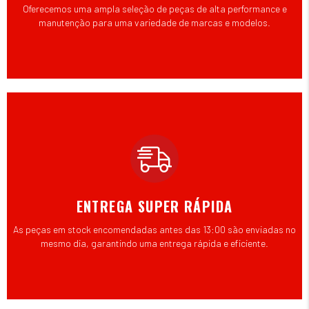
Oferecemos uma ampla seleção de peças de alta performance e
manutenção para uma variedade de marcas e modelos.
ENTREGA SUPER RÁPIDA
As peças em stock encomendadas antes das 13:00 são enviadas no
mesmo dia, garantindo uma entrega rápida e eficiente.