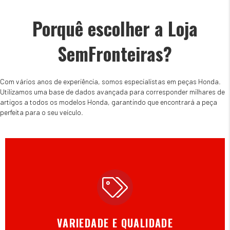
Porquê escolher a Loja
SemFronteiras?
Com vários anos de experiência, somos especialistas em peças Honda.
Utilizamos uma base de dados avançada para corresponder milhares de
artigos a todos os modelos Honda, garantindo que encontrará a peça
perfeita para o seu veículo.
VARIEDADE E QUALIDADE