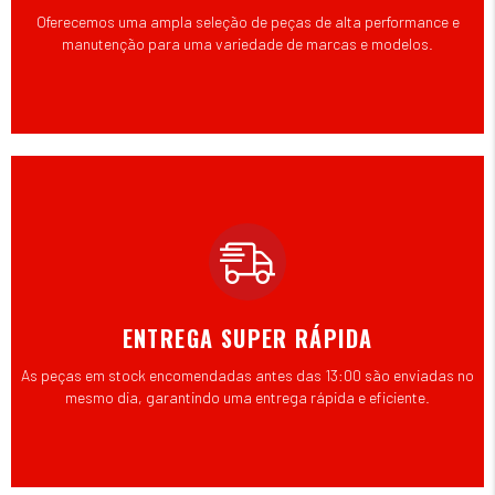
Oferecemos uma ampla seleção de peças de alta performance e
manutenção para uma variedade de marcas e modelos.
ENTREGA SUPER RÁPIDA
As peças em stock encomendadas antes das 13:00 são enviadas no
mesmo dia, garantindo uma entrega rápida e eficiente.