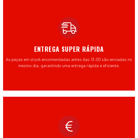
ENTREGA SUPER RÁPIDA
As peças em stock encomendadas antes das 13:00 são enviadas no
mesmo dia, garantindo uma entrega rápida e eficiente.