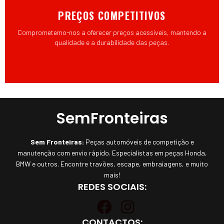
PREÇOS COMPETITIVOS
Comprometemo-nos a oferecer preços acessíveis, mantendo a
qualidade e a durabilidade das peças.
SemFronteiras
Sem Fronteiras:
Peças automóveis de competição e
manutenção com envio rápido. Especialistas em peças Honda,
BMW e outros. Encontre travões, escape, embraiagens, e muito
mais!
REDES SOCIAIS:
CONTACTOS: