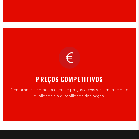
PREÇOS COMPETITIVOS
Comprometemo-nos a oferecer preços acessíveis, mantendo a
qualidade e a durabilidade das peças.