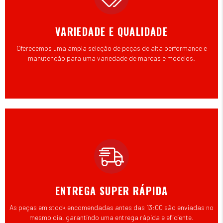
VARIEDADE E QUALIDADE
Oferecemos uma ampla seleção de peças de alta performance e
manutenção para uma variedade de marcas e modelos.
ENTREGA SUPER RÁPIDA
As peças em stock encomendadas antes das 13:00 são enviadas no
mesmo dia, garantindo uma entrega rápida e eficiente.