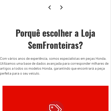
Porquê escolher a Loja
SemFronteiras?
Com vários anos de experiência, somos especialistas em peças Honda.
Utilizamos uma base de dados avançada para corresponder milhares de
artigos a todos os modelos Honda, garantindo que encontrará a peça
perfeita para o seu veículo.