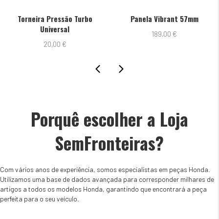
Torneira Pressão Turbo
Panela Vibrant 57mm
Universal
189,00
€
20,00
€
Porquê escolher a Loja
SemFronteiras?
Com vários anos de experiência, somos especialistas em peças Honda.
Utilizamos uma base de dados avançada para corresponder milhares de
artigos a todos os modelos Honda, garantindo que encontrará a peça
perfeita para o seu veículo.