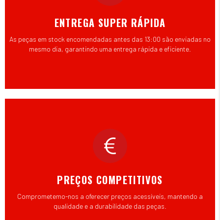
ENTREGA SUPER RÁPIDA
As peças em stock encomendadas antes das 13:00 são enviadas no
mesmo dia, garantindo uma entrega rápida e eficiente.
PREÇOS COMPETITIVOS
Comprometemo-nos a oferecer preços acessíveis, mantendo a
qualidade e a durabilidade das peças.