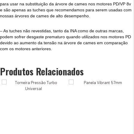
para usar na substituição da árvore de cames nos motores PD/VP 8v
e são apenas as tuches que recomendamos para serem usadas ​​com
nossas árvores de cames de alto desempenho.
– As tuches não revestidas, tanto da INA como de outras marcas,
podem sofrer desgaste prematuro quando utilizados nos motores PD
devido ao aumento da tensão na árvore de cames em comparação
com os motores anteriores.
Produtos Relacionados