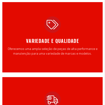
VARIEDADE E QUALIDADE
Oferecemos uma ampla seleção de peças de alta performance e
manutenção para uma variedade de marcas e modelos.