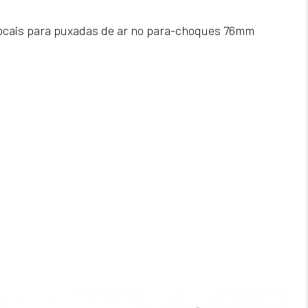
ocais para puxadas de ar no para-choques 76mm