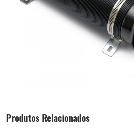
Produtos Relacionados