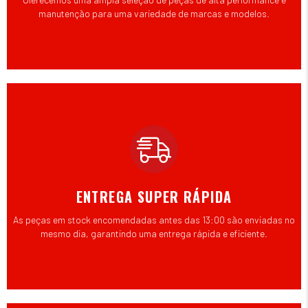
manutenção para uma variedade de marcas e modelos.
ENTREGA SUPER RÁPIDA
As peças em stock encomendadas antes das 13:00 são enviadas no
mesmo dia, garantindo uma entrega rápida e eficiente.