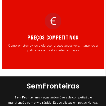
PREÇOS COMPETITIVOS
Comprometemo-nos a oferecer preços acessíveis, mantendo a
qualidade e a durabilidade das peças.
SemFronteiras
Sem Fronteiras:
Peças automóveis de competição e
manutenção com envio rápido. Especialistas em peças Honda,