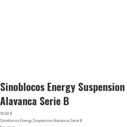
Sinoblocos Energy Suspension
Alavanca Serie B
19,00
€
Sinoblocos Energy Suspension Alavanca Serie B