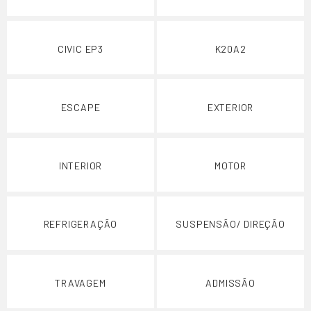
CIVIC EP3
K20A2
ESCAPE
EXTERIOR
INTERIOR
MOTOR
REFRIGERAÇÃO
SUSPENSÃO/ DIREÇÃO
TRAVAGEM
ADMISSÃO