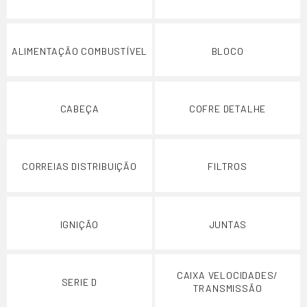
ALIMENTAÇÃO COMBUSTÍVEL
BLOCO
CABEÇA
COFRE DETALHE
CORREIAS DISTRIBUIÇÃO
FILTROS
IGNIÇÃO
JUNTAS
CAIXA VELOCIDADES/
SERIE D
TRANSMISSÃO