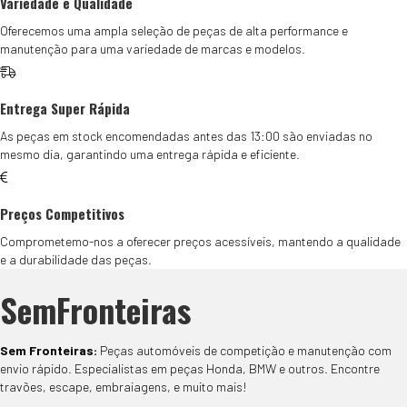
Variedade e Qualidade
Oferecemos uma ampla seleção de peças de alta performance e
manutenção para uma variedade de marcas e modelos.
Entrega Super Rápida
As peças em stock encomendadas antes das 13:00 são enviadas no
mesmo dia, garantindo uma entrega rápida e eficiente.
Preços Competitivos
Comprometemo-nos a oferecer preços acessíveis, mantendo a qualidade
e a durabilidade das peças.
SemFronteiras
Sem Fronteiras:
Peças automóveis de competição e manutenção com
envio rápido. Especialistas em peças Honda, BMW e outros. Encontre
travões, escape, embraiagens, e muito mais!