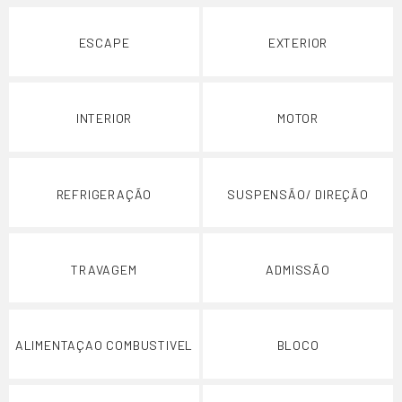
ESCAPE
EXTERIOR
INTERIOR
MOTOR
REFRIGERAÇÃO
SUSPENSÃO/ DIREÇÃO
TRAVAGEM
ADMISSÃO
ALIMENTAÇAO COMBUSTIVEL
BLOCO