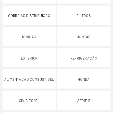
CORREIAS DISTRIBUIÇÃO
FILTROS
IGNIÇÃO
JUNTAS
EXTERIOR
REFRIGERAÇÃO
ALIMENTAÇÃO COMBUSTÍVEL
HONDA
CIVIC EG/EJ
SERIE B