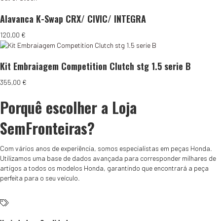
Alavanca K-Swap CRX/ CIVIC/ INTEGRA
120,00
€
Kit Embraiagem Competition Clutch stg 1.5 serie B
355,00
€
Porquê escolher a Loja
SemFronteiras?
Com vários anos de experiência, somos especialistas em peças Honda.
Utilizamos uma base de dados avançada para corresponder milhares de
artigos a todos os modelos Honda, garantindo que encontrará a peça
perfeita para o seu veículo.