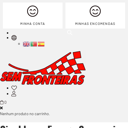
MINHA CONTA
MINHAS ENCOMENDAS
0
Nenhum produto no carrinho.