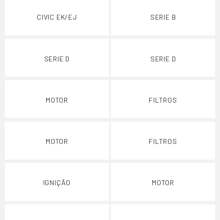
CIVIC EK/EJ
SERIE B
SERIE D
SERIE D
MOTOR
FILTROS
MOTOR
FILTROS
IGNIÇÃO
MOTOR