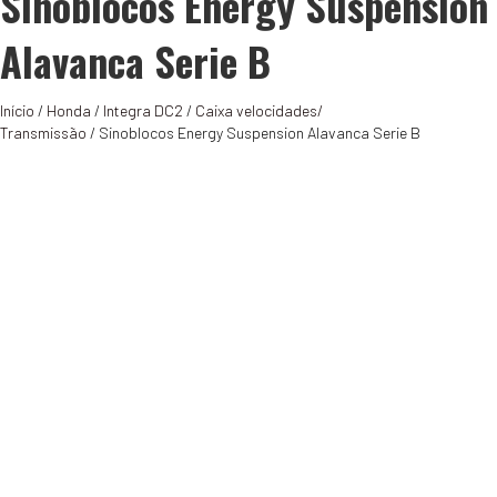
Sinoblocos Energy Suspension
Alavanca Serie B
Início
/
Honda
/
Integra DC2
/
Caixa velocidades/
Transmissão
/ Sinoblocos Energy Suspension Alavanca Serie B