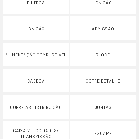
FILTROS
IGNIÇÃO
IGNIÇÃO
ADMISSÃO
ALIMENTAÇÃO COMBUSTÍVEL
BLOCO
CABEÇA
COFRE DETALHE
CORREIAS DISTRIBUIÇÃO
JUNTAS
CAIXA VELOCIDADES/
ESCAPE
TRANSMISSÃO