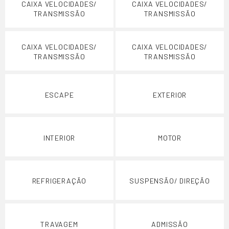
CAIXA VELOCIDADES/
CAIXA VELOCIDADES/
TRANSMISSÃO
TRANSMISSÃO
CAIXA VELOCIDADES/
CAIXA VELOCIDADES/
TRANSMISSÃO
TRANSMISSÃO
ESCAPE
EXTERIOR
INTERIOR
MOTOR
REFRIGERAÇÃO
SUSPENSÃO/ DIREÇÃO
TRAVAGEM
ADMISSÃO