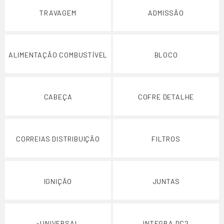
TRAVAGEM
ADMISSÃO
ALIMENTAÇÃO COMBUSTÍVEL
BLOCO
CABEÇA
COFRE DETALHE
CORREIAS DISTRIBUIÇÃO
FILTROS
IGNIÇÃO
JUNTAS
-UNIVERSAL
INTEGRA DC2