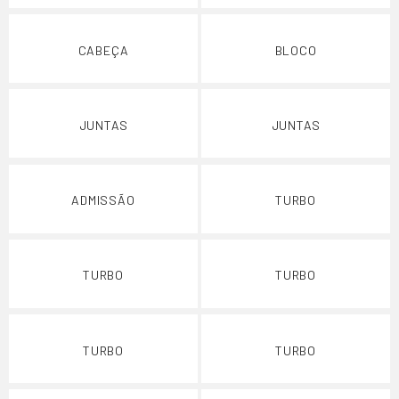
CABEÇA
BLOCO
JUNTAS
JUNTAS
ADMISSÃO
TURBO
TURBO
TURBO
TURBO
TURBO