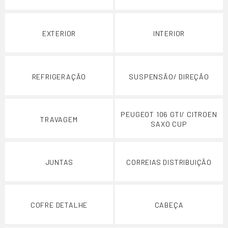
EXTERIOR
INTERIOR
REFRIGERAÇÃO
SUSPENSÃO/ DIREÇÃO
PEUGEOT 106 GTI/ CITROEN
TRAVAGEM
SAXO CUP
JUNTAS
CORREIAS DISTRIBUIÇÃO
COFRE DETALHE
CABEÇA