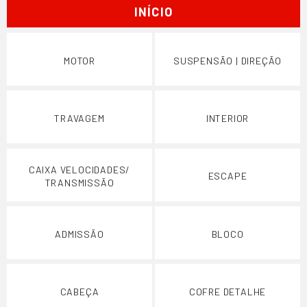
INÍCIO
MOTOR
SUSPENSÃO | DIREÇÃO
TRAVAGEM
INTERIOR
CAIXA VELOCIDADES/
ESCAPE
TRANSMISSÃO
ADMISSÃO
BLOCO
CABEÇA
COFRE DETALHE