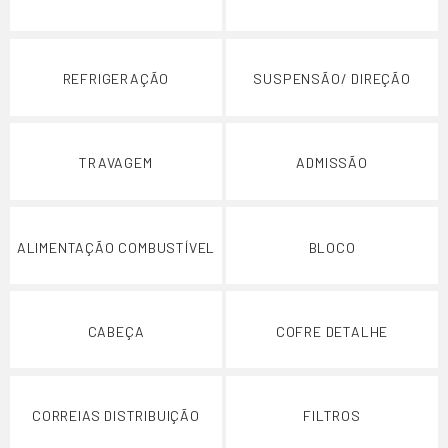
REFRIGERAÇÃO
SUSPENSÃO/ DIREÇÃO
TRAVAGEM
ADMISSÃO
ALIMENTAÇÃO COMBUSTÍVEL
BLOCO
CABEÇA
COFRE DETALHE
CORREIAS DISTRIBUIÇÃO
FILTROS