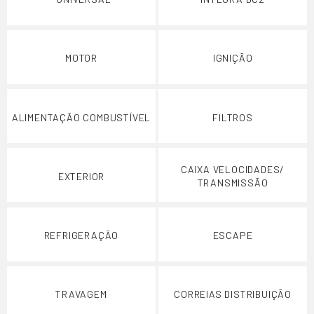
MOTOR
IGNIÇÃO
ALIMENTAÇÃO COMBUSTÍVEL
FILTROS
CAIXA VELOCIDADES/
EXTERIOR
TRANSMISSÃO
REFRIGERAÇÃO
ESCAPE
TRAVAGEM
CORREIAS DISTRIBUIÇÃO