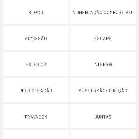
BLOCO
ALIMENTAÇÃO COMBUSTÍVEL
ADMISSÃO
ESCAPE
EXTERIOR
INTERIOR
REFRIGERAÇÃO
SUSPENSÃO/ DIREÇÃO
TRAVAGEM
JUNTAS