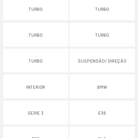
TURBO
TURBO
TURBO
TURBO
TURBO
SUSPENSÃO/ DIREÇÃO
INTERIOR
BMW
SERIE 3
E36