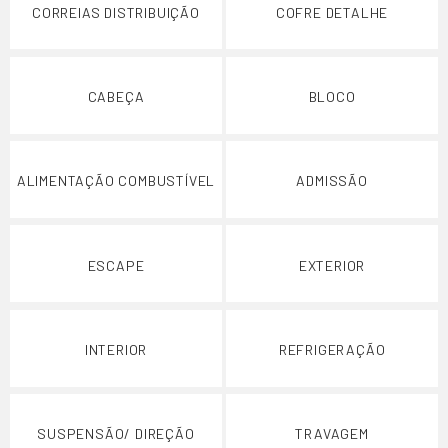
CORREIAS DISTRIBUIÇÃO
COFRE DETALHE
CABEÇA
BLOCO
ALIMENTAÇÃO COMBUSTÍVEL
ADMISSÃO
ESCAPE
EXTERIOR
INTERIOR
REFRIGERAÇÃO
SUSPENSÃO/ DIREÇÃO
TRAVAGEM