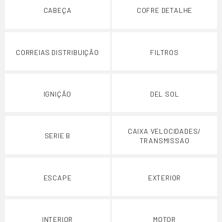
CABEÇA
COFRE DETALHE
CORREIAS DISTRIBUIÇÃO
FILTROS
IGNIÇÃO
DEL SOL
CAIXA VELOCIDADES/
SERIE B
TRANSMISSAO
ESCAPE
EXTERIOR
INTERIOR
MOTOR