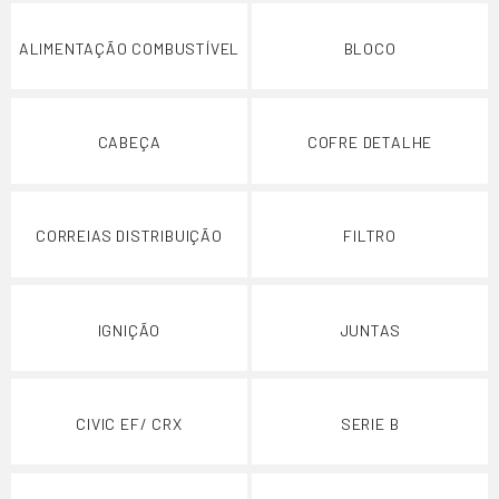
ALIMENTAÇÃO COMBUSTÍVEL
BLOCO
CABEÇA
COFRE DETALHE
CORREIAS DISTRIBUIÇÃO
FILTRO
IGNIÇÃO
JUNTAS
CIVIC EF/ CRX
SERIE B