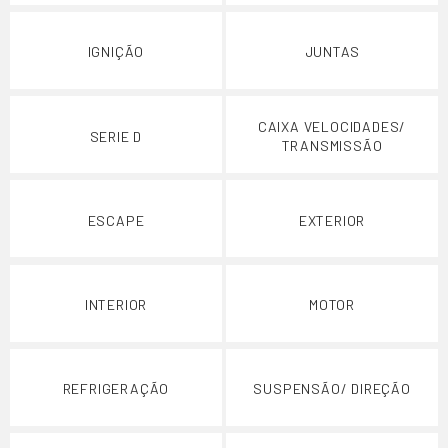
IGNIÇÃO
JUNTAS
CAIXA VELOCIDADES/
SERIE D
TRANSMISSÃO
ESCAPE
EXTERIOR
INTERIOR
MOTOR
REFRIGERAÇÃO
SUSPENSÃO/ DIREÇÃO