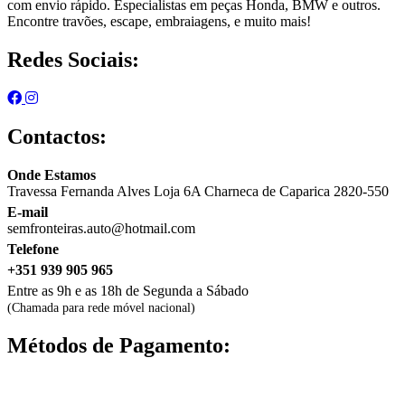
com envio rápido. Especialistas em peças Honda, BMW e outros.
Encontre travões, escape, embraiagens, e muito mais!
Redes Sociais:
Contactos:
Onde Estamos
Travessa Fernanda Alves Loja 6A Charneca de Caparica 2820-550
E-mail
semfronteiras.auto@hotmail.com
Telefone
+351 939 905 965
Entre as 9h e as 18h de Segunda a Sábado
(Chamada para rede móvel nacional)
Métodos de Pagamento: