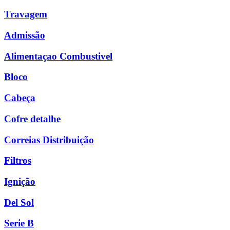
Travagem
Admissão
Alimentaçao Combustivel
Bloco
Cabeça
Cofre detalhe
Correias Distribuição
Filtros
Ignição
Del Sol
Serie B