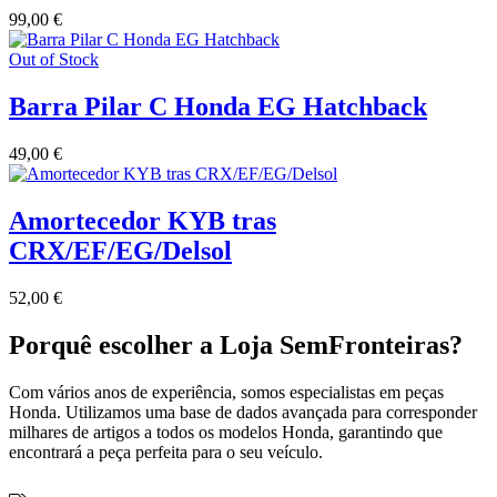
99,00
€
Out of Stock
Barra Pilar C Honda EG Hatchback
49,00
€
Amortecedor KYB tras
CRX/EF/EG/Delsol
52,00
€
Porquê escolher a Loja SemFronteiras?
Com vários anos de experiência, somos especialistas em peças
Honda. Utilizamos uma base de dados avançada para corresponder
milhares de artigos a todos os modelos Honda, garantindo que
encontrará a peça perfeita para o seu veículo.