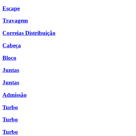
Escape
Travagem
Correias Distribuição
Cabeça
Bloco
Juntas
Juntas
Admissão
Turbo
Turbo
Turbo