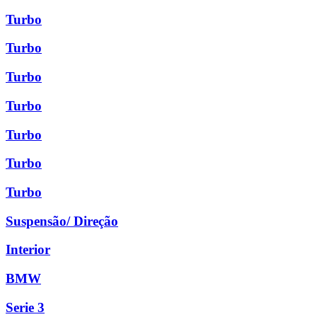
Turbo
Turbo
Turbo
Turbo
Turbo
Turbo
Turbo
Suspensão/ Direção
Interior
BMW
Serie 3