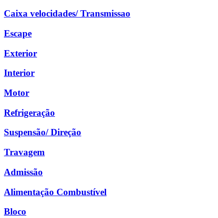
Caixa velocidades/ Transmissao
Escape
Exterior
Interior
Motor
Refrigeração
Suspensão/ Direção
Travagem
Admissão
Alimentação Combustível
Bloco