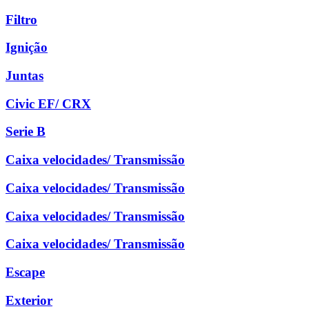
Filtro
Ignição
Juntas
Civic EF/ CRX
Serie B
Caixa velocidades/ Transmissão
Caixa velocidades/ Transmissão
Caixa velocidades/ Transmissão
Caixa velocidades/ Transmissão
Escape
Exterior