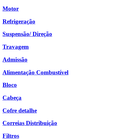
Motor
Refrigeração
Suspensão/ Direção
Travagem
Admissão
Alimentação Combustível
Bloco
Cabeça
Cofre detalhe
Correias Distribuição
Filtros