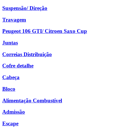
Suspensão/ Direção
Travagem
Peugeot 106 GTI/ Citroen Saxo Cup
Juntas
Correias Distribuição
Cofre detalhe
Cabeça
Bloco
Alimentação Combustível
Admissão
Escape