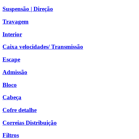
Suspensão | Direção
Travagem
Interior
Caixa velocidades/ Transmissão
Escape
Admissão
Bloco
Cabeça
Cofre detalhe
Correias Distribuição
Filtros