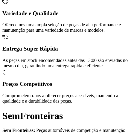
Variedade e Qualidade
Oferecemos uma ampla seleção de peças de alta performance e
manutenção para uma variedade de marcas e modelos.
Entrega Super Rápida
As peças em stock encomendadas antes das 13:00 são enviadas no
mesmo dia, garantindo uma entrega rápida e eficiente.
Preços Competitivos
Comprometemo-nos a oferecer preços acessíveis, mantendo a
qualidade e a durabilidade das peças.
SemFronteiras
Sem Fronteiras:
Peças automóveis de competição e manutenção