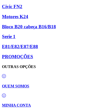
Civic FN2
Motores K24
Bloco B20 cabeça B16/B18
Serie 1
E81/E82/E87/E88
PROMOÇÕES
OUTRAS OPÇÕES
QUEM SOMOS
MINHA CONTA