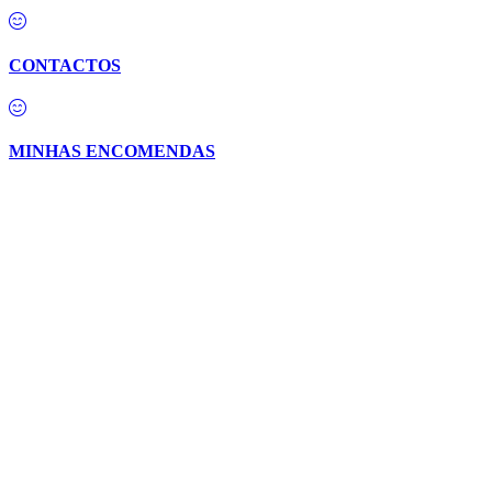
CONTACTOS
MINHAS ENCOMENDAS