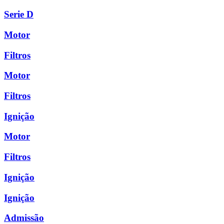
Serie D
Motor
Filtros
Motor
Filtros
Ignição
Motor
Filtros
Ignição
Ignição
Admissão