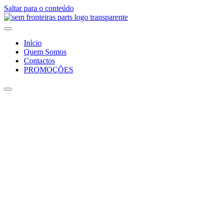
Saltar para o conteúdo
Início
Quem Somos
Contactos
PROMOÇÕES