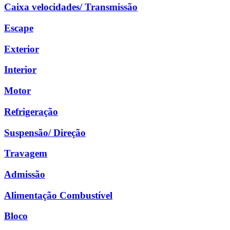
Caixa velocidades/ Transmissão
Escape
Exterior
Interior
Motor
Refrigeração
Suspensão/ Direção
Travagem
Admissão
Alimentação Combustível
Bloco