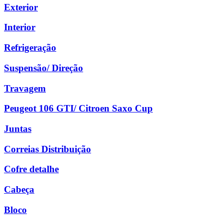
Exterior
Interior
Refrigeração
Suspensão/ Direção
Travagem
Peugeot 106 GTI/ Citroen Saxo Cup
Juntas
Correias Distribuição
Cofre detalhe
Cabeça
Bloco