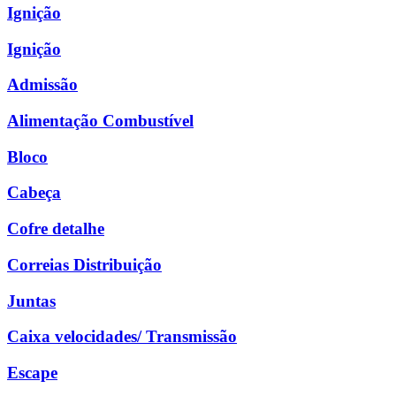
Ignição
Ignição
Admissão
Alimentação Combustível
Bloco
Cabeça
Cofre detalhe
Correias Distribuição
Juntas
Caixa velocidades/ Transmissão
Escape