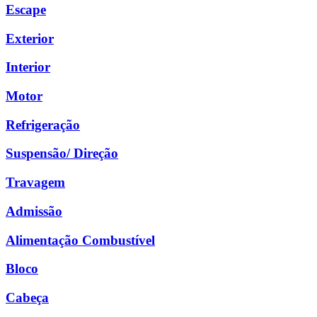
Escape
Exterior
Interior
Motor
Refrigeração
Suspensão/ Direção
Travagem
Admissão
Alimentação Combustível
Bloco
Cabeça