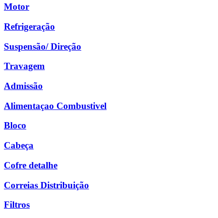
Motor
Refrigeração
Suspensão/ Direção
Travagem
Admissão
Alimentaçao Combustivel
Bloco
Cabeça
Cofre detalhe
Correias Distribuição
Filtros