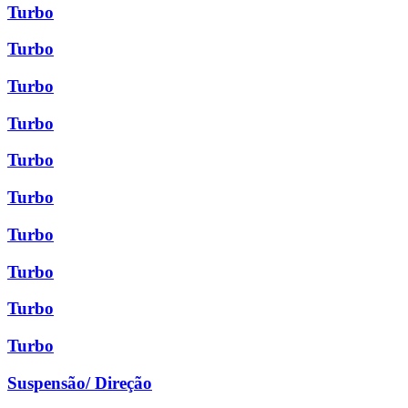
Turbo
Turbo
Turbo
Turbo
Turbo
Turbo
Turbo
Turbo
Turbo
Turbo
Suspensão/ Direção