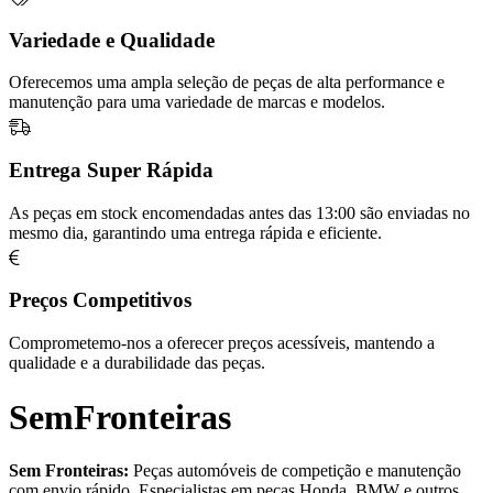
Variedade e Qualidade
Oferecemos uma ampla seleção de peças de alta performance e
manutenção para uma variedade de marcas e modelos.
Entrega Super Rápida
As peças em stock encomendadas antes das 13:00 são enviadas no
mesmo dia, garantindo uma entrega rápida e eficiente.
Preços Competitivos
Comprometemo-nos a oferecer preços acessíveis, mantendo a
qualidade e a durabilidade das peças.
SemFronteiras
Sem Fronteiras:
Peças automóveis de competição e manutenção
com envio rápido. Especialistas em peças Honda, BMW e outros.