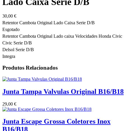
Lado Caixa Serie D/B
30,00
€
Retentor Cambota Original Lado Caixa Serie D/B
Esgotado
Retentor Cambota Original Lado caixa Velocidades Honda Civic
Civic Serie D/B
Delsol Serie D/B
Integra
Produtos Relacionados
Junta Tampa Valvulas Original B16/B18
29,00
€
Junta Escape Grossa Coletores Inox
B16/B18