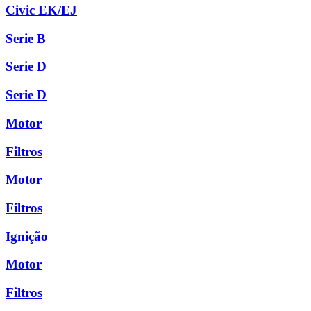
Civic EK/EJ
Serie B
Serie D
Serie D
Motor
Filtros
Motor
Filtros
Ignição
Motor
Filtros