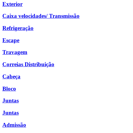
Exterior
Caixa velocidades/ Transmissão
Refrigeração
Escape
Travagem
Correias Distribuição
Cabeça
Bloco
Juntas
Juntas
Admissão