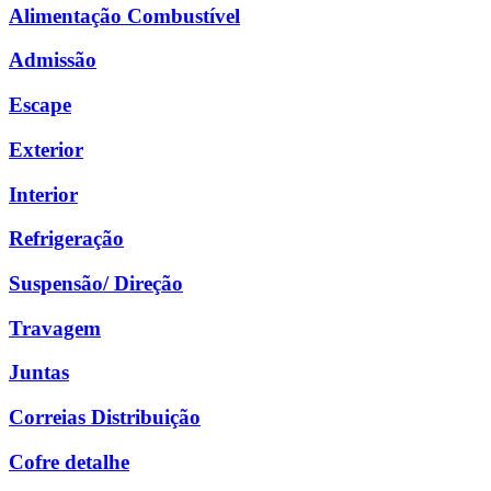
Alimentação Combustível
Admissão
Escape
Exterior
Interior
Refrigeração
Suspensão/ Direção
Travagem
Juntas
Correias Distribuição
Cofre detalhe