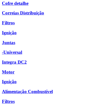
Cofre detalhe
Correias Distribuição
Filtros
Ignição
Juntas
-Universal
Integra DC2
Motor
Ignição
Alimentação Combustível
Filtros