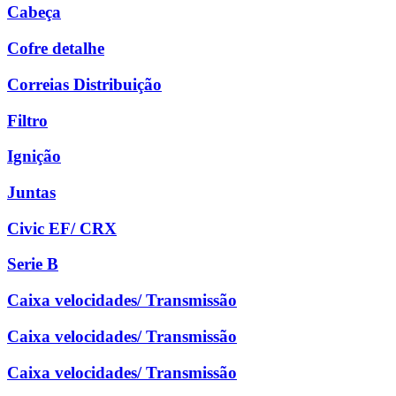
Cabeça
Cofre detalhe
Correias Distribuição
Filtro
Ignição
Juntas
Civic EF/ CRX
Serie B
Caixa velocidades/ Transmissão
Caixa velocidades/ Transmissão
Caixa velocidades/ Transmissão