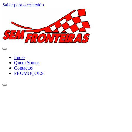
Saltar para o conteúdo
Início
Quem Somos
Contactos
PROMOÇÕES