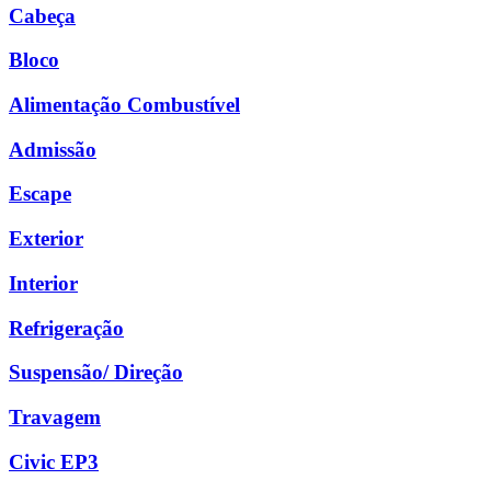
Cabeça
Bloco
Alimentação Combustível
Admissão
Escape
Exterior
Interior
Refrigeração
Suspensão/ Direção
Travagem
Civic EP3