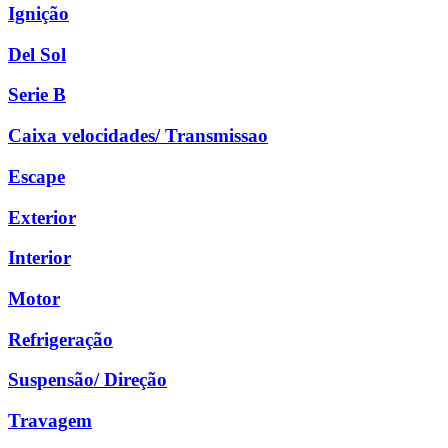
Ignição
Del Sol
Serie B
Caixa velocidades/ Transmissao
Escape
Exterior
Interior
Motor
Refrigeração
Suspensão/ Direção
Travagem