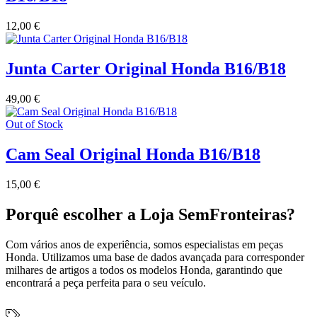
12,00
€
Junta Carter Original Honda B16/B18
49,00
€
Out of Stock
Cam Seal Original Honda B16/B18
15,00
€
Porquê escolher a Loja SemFronteiras?
Com vários anos de experiência, somos especialistas em peças
Honda. Utilizamos uma base de dados avançada para corresponder
milhares de artigos a todos os modelos Honda, garantindo que
encontrará a peça perfeita para o seu veículo.