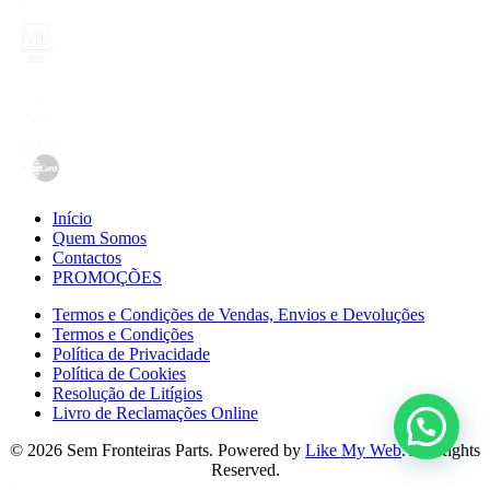
Início
Quem Somos
Contactos
PROMOÇÕES
Termos e Condições de Vendas, Envios e Devoluções
Termos e Condições
Política de Privacidade
Política de Cookies
Resolução de Litígios
Livro de Reclamações Online
© 2026 Sem Fronteiras Parts. Powered by
Like My Web
. All Rights
Reserved.