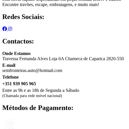
Encontre travões, escape, embraiagens, e muito mais!
Redes Sociais:
Contactos:
Onde Estamos
Travessa Fernanda Alves Loja 6A Charneca de Caparica 2820-550
E-mail
semfronteiras.auto@hotmail.com
Telefone
+351 939 905 965
Entre as 9h e as 18h de Segunda a Sábado
(Chamada para rede móvel nacional)
Métodos de Pagamento: