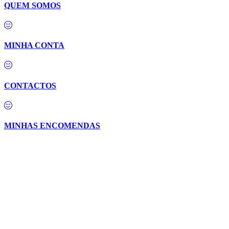
QUEM SOMOS
MINHA CONTA
CONTACTOS
MINHAS ENCOMENDAS