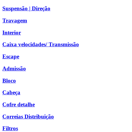
Suspensão | Direção
Travagem
Interior
Caixa velocidades/ Transmissão
Escape
Admissão
Bloco
Cabeça
Cofre detalhe
Correias Distribuição
Filtros