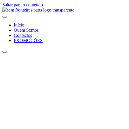
Saltar para o conteúdo
Início
Quem Somos
Contactos
PROMOÇÕES