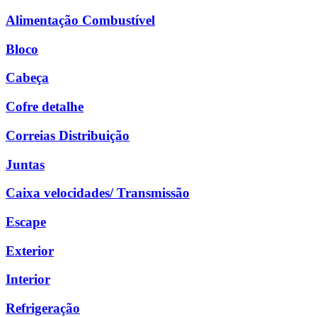
Alimentação Combustível
Bloco
Cabeça
Cofre detalhe
Correias Distribuição
Juntas
Caixa velocidades/ Transmissão
Escape
Exterior
Interior
Refrigeração