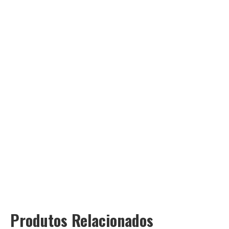
Produtos Relacionados