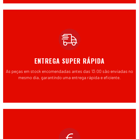
ENTREGA SUPER RÁPIDA
As peças em stock encomendadas antes das 13:00 são enviadas no
mesmo dia, garantindo uma entrega rápida e eficiente.