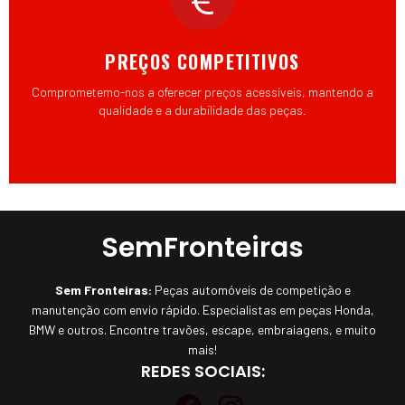
PREÇOS COMPETITIVOS
Comprometemo-nos a oferecer preços acessíveis, mantendo a
qualidade e a durabilidade das peças.
SemFronteiras
Sem Fronteiras:
Peças automóveis de competição e
manutenção com envio rápido. Especialistas em peças Honda,
BMW e outros. Encontre travões, escape, embraiagens, e muito
mais!
REDES SOCIAIS: