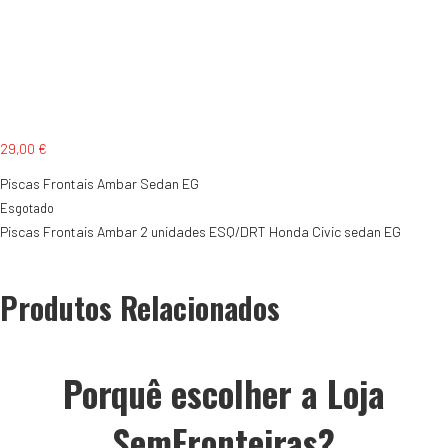
29,00
€
Piscas Frontais Ambar Sedan EG
Esgotado
Piscas Frontais Ambar 2 unidades ESQ/DRT Honda Civic sedan EG
Produtos Relacionados
Porquê escolher a Loja
SemFronteiras?