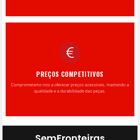
PREÇOS COMPETITIVOS
Comprometemo-nos a oferecer preços acessíveis, mantendo a
qualidade e a durabilidade das peças.
SemFronteiras