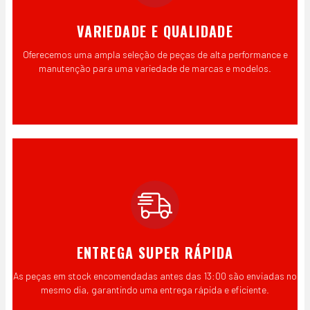
VARIEDADE E QUALIDADE
Oferecemos uma ampla seleção de peças de alta performance e
manutenção para uma variedade de marcas e modelos.
ENTREGA SUPER RÁPIDA
As peças em stock encomendadas antes das 13:00 são enviadas no
mesmo dia, garantindo uma entrega rápida e eficiente.