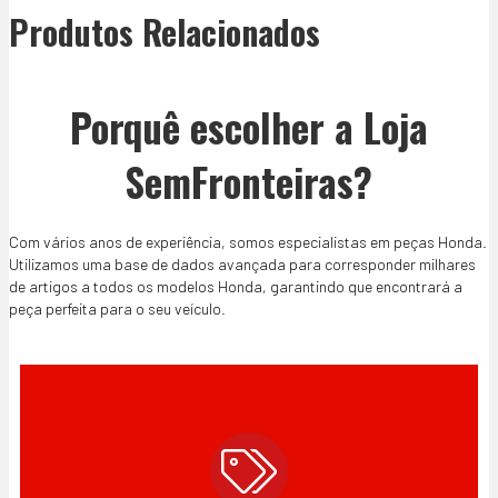
Produtos Relacionados
Porquê escolher a Loja
SemFronteiras?
Com vários anos de experiência, somos especialistas em peças Honda.
Utilizamos uma base de dados avançada para corresponder milhares
de artigos a todos os modelos Honda, garantindo que encontrará a
peça perfeita para o seu veículo.