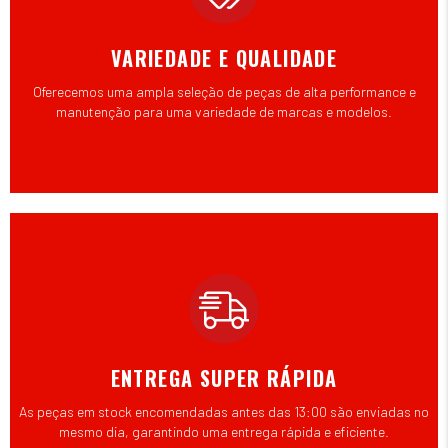
VARIEDADE E QUALIDADE
Oferecemos uma ampla seleção de peças de alta performance e
manutenção para uma variedade de marcas e modelos.
ENTREGA SUPER RÁPIDA
As peças em stock encomendadas antes das 13:00 são enviadas no
mesmo dia, garantindo uma entrega rápida e eficiente.