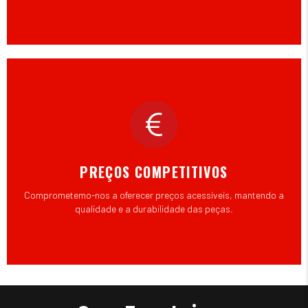
PREÇOS COMPETITIVOS
Comprometemo-nos a oferecer preços acessíveis, mantendo a
qualidade e a durabilidade das peças.