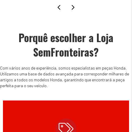
Porquê escolher a Loja
SemFronteiras?
Com vários anos de experiência, somos especialistas em peças Honda.
Utilizamos uma base de dados avançada para corresponder milhares de
artigos a todos os modelos Honda, garantindo que encontrará a peça
perfeita para o seu veículo.